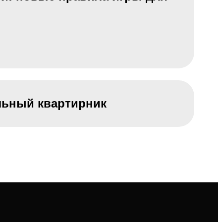
льный квартирник