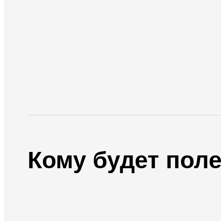
Кому будет пол