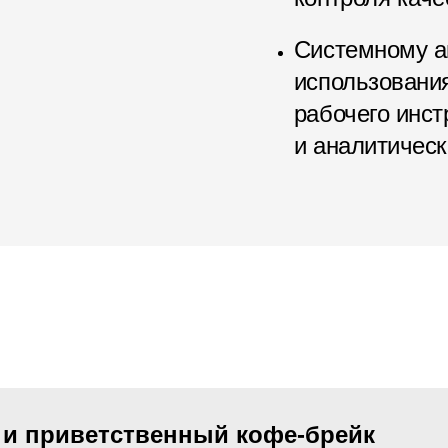
Системному а
использования
рабочего инст
и аналитическ
 и приветственный кофе-брейк