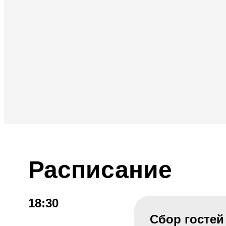
Расписание
18:30
Сбор гостей