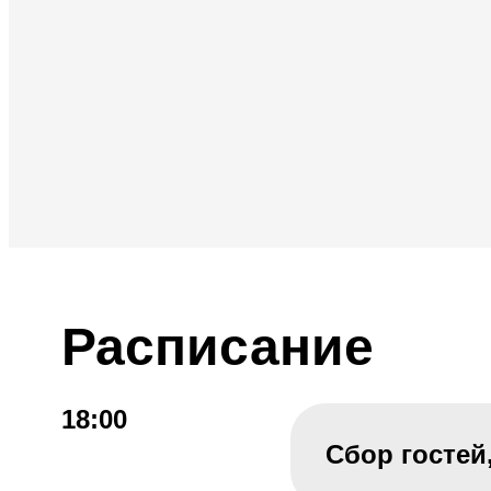
Расписание
18:00
Сбор гостей