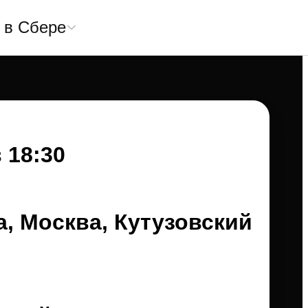
 в Сбере
в 18:30
, Москва, Кутузовский