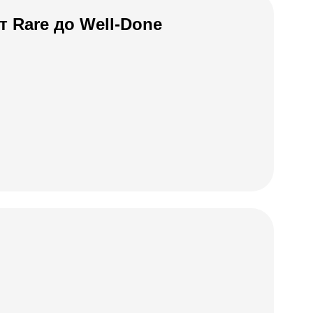
 Rare до Well-Done