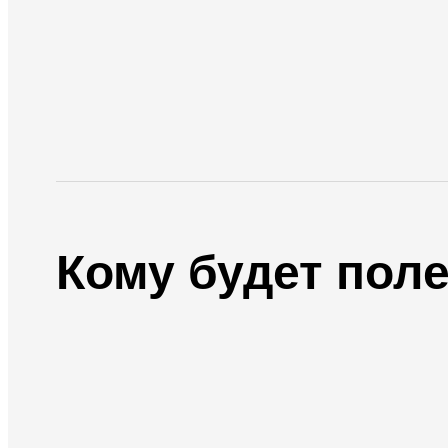
Кому будет пол