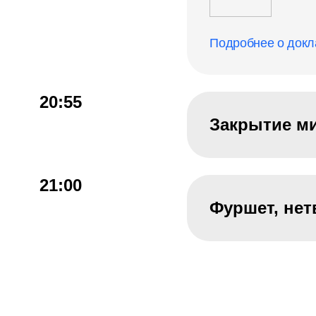
Подробнее о докл
20:55
Закрытие м
21:00
Фуршет, нет