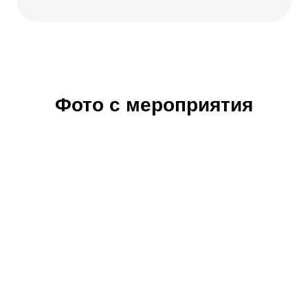
Фото с мероприятия