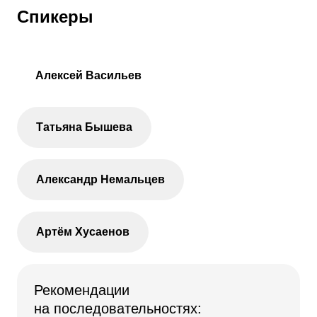
Спикеры
Алексей Васильев
Татьяна Бышева
Александр Немальцев
Артём Хусаенов
Рекомендации
на последовательностях: