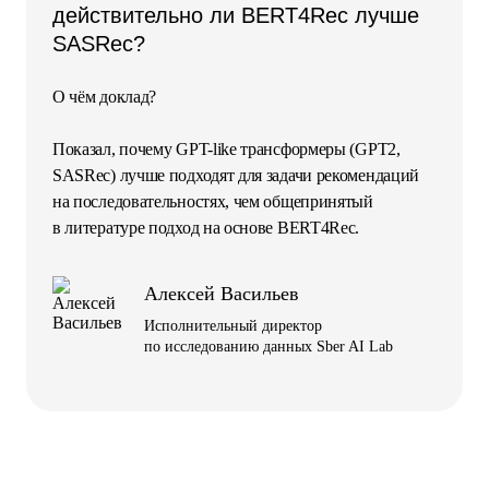
действительно ли BERT4Rec лучше
SASRec?
О чём доклад?
Показал, почему GPT-like трансформеры (GPT2,
SASRec) лучше подходят для задачи рекомендаций
на последовательностях, чем общепринятый
в литературе подход на основе BERT4Rec.
Алексей Васильев
Исполнительный директор
по исследованию данных Sber AI Lab