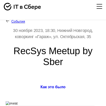
События
30 ноября 2023, 18:30
, Нижний Новгород,
коворкинг «Гараж», ул. Октябрьская, 35
RecSys Meetup by
Sber
Как это было