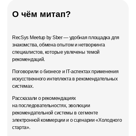
О чём митап?
RecSys Meetup by Sber — удобная площадка для
знакомства, обмена опытом и нетворкинга
специалистов, которые увлечены темой
рекомендаций.
Поговорили о бизнесе и IT-аспектах применения
искусственного интеллекта в рекомендательных
системах.
Рассказали о рекомендациях
на последовательностях, эволюции
рекомендательной системы в сегменте
электронной коммерции и о сценарии «Холодного
старта».