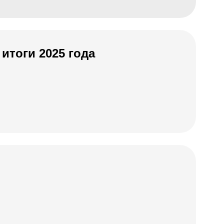
итоги 2025 года