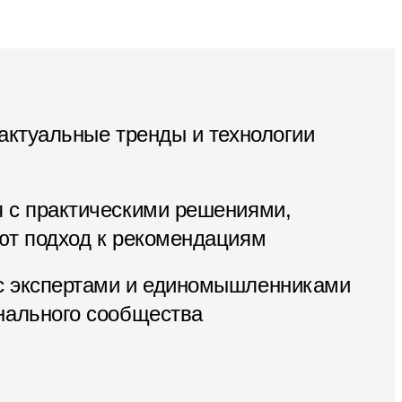
актуальные тренды и технологии
 с практическими решениями,
ют подход к рекомендациям
 экспертами и единомышленниками
нального сообщества