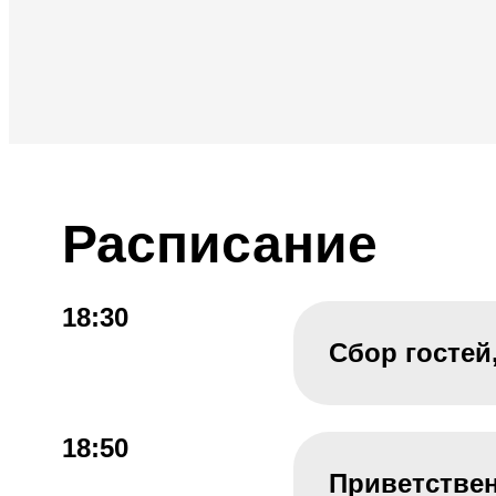
Расписание
18:30
Сбор гостей
18:50
Приветстве