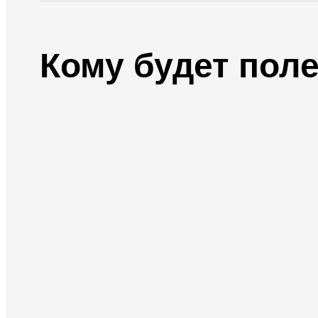
Кому будет пол