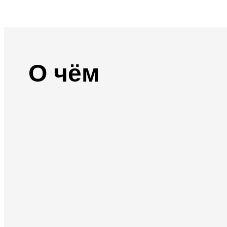
О чём