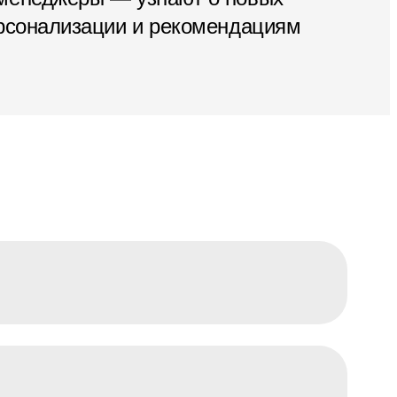
ерсонализации и рекомендациям