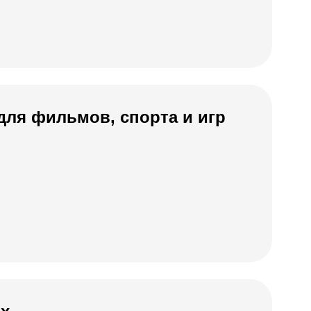
для фильмов, спорта и игр