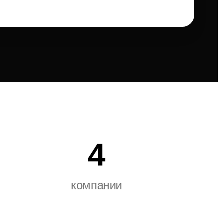
4
компании