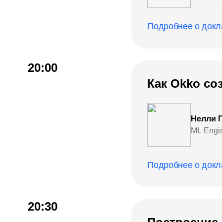
Подробнее о докл
20:00
Как Okko со
Нелли 
ML Engi
Подробнее о докл
20:30