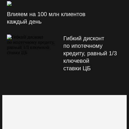
Влияем на 100 млн клиентов
каждый день
Гибкий дисконт
по ипотечному
кредиту, равный 1/3
ключевой
ставки ЦБ