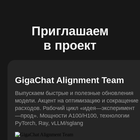
Приглашаем
в проект
GigaChat Alignment Team
Выпускаем быстрые и полезные обновления
модели. Акцент на оптимизацию и сокращение
расходов. Рабочий цикл «идея—эксперимент
—прод». Мощности A100/H100, технологии
PyTorch, Ray, vLLM/sglang