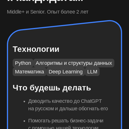
Middle+ и Senior. Опыт более 2 лет
Технологии
Python
Алгоритмы и структуры данных
Математика
Deep Learning
LLM
Что будешь делать
Доводить качество до ChatGPT
на русском и дальше обогнать его
Помогать решать бизнес-задачи
с помощью нашей технологии