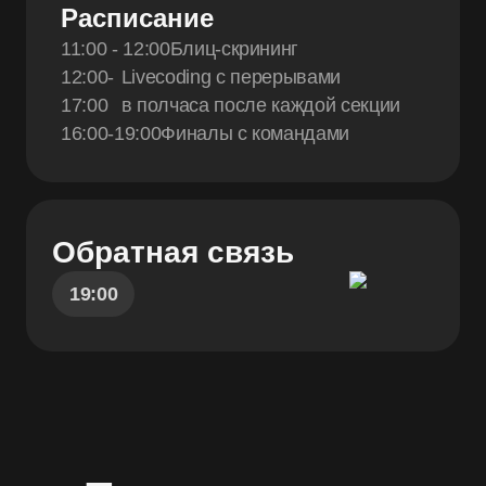
Расписание
11:00 - 12:00
Блиц-скрининг
12:00-
Livecoding с перерывами
17:00
в полчаса после каждой секции
16:00-19:00
Финалы с командами
Обратная связь
19:00