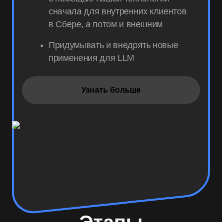
сначала для внутренних клиентов
в Сбере, а потом и внешним
Придумывать и внедрять новые
применения для LLM
Узнать больше