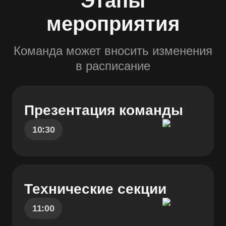
Этапы
мероприятия
Команда может вносить изменения
в расписание
Презентация команды
10:30
Технические секции
11:00