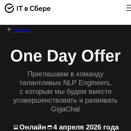
События
One Day Offer
Приглашаем в команду
талантливых NLP Engineers,
с которым мы будем вместе
усовершенствовать и развивать
GigaChat
Онлайн
4 апреля 2026 года