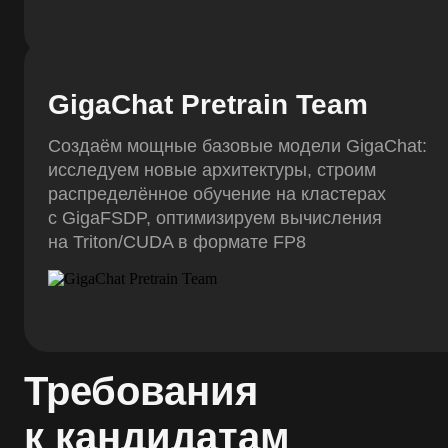
GigaChat Pretrain Team
Создаём мощные базовые модели GigaChat:
исследуем новые архитектуры, строим
распределённое обучение на кластерах
с GigaFSDP, оптимизируем вычисления
на Triton/CUDA в формате FP8
Требования
к кандидатам