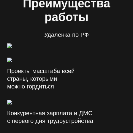
Преимущества
работы
Удалёнка по РФ
Проекты масштаба всей
страны, которыми
можно гордиться
Конкурентная зарплата и ДМС
с первого дня трудоустройства