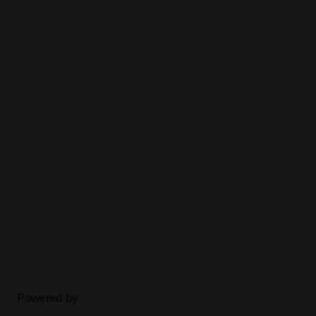
Powered by