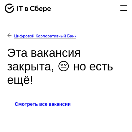
Цифровой Корпоративный Банк
Эта вакансия
закрыта, 😔 но есть
ещё!
Смотреть все вакансии