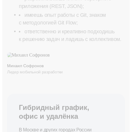
приложения (REST, JSON);
имеешь опыт работы с Git, знаком
с методологией Git Flow;
ответственно и креативно подходишь
к решению задач и ладишь с коллективом.
Михаил Софронов
Лидер мобильной разработки
Гибридный график,
офис и удалёнка
В Москве и других городах России