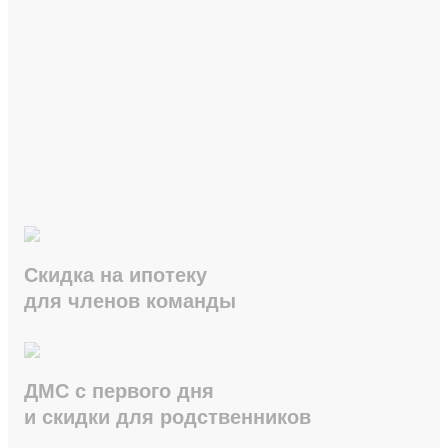
Скидка на ипотеку
для членов команды
ДМС с первого дня
и скидки для родственников