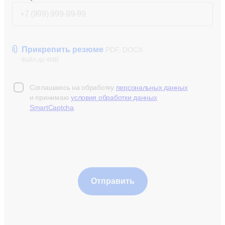
Прикрепить резюме
PDF, DOCX
Файл до 4MB
Соглашаюсь на обработку
персональных данных
и принимаю
условия обработки данных
SmartCaptcha
.
Отправить