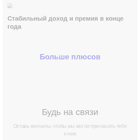
Стабильный доход и премия в конце
года
Больше плюсов
Будь на связи
Оставь контакты, чтобы мы могли пригласить тебя
к нам