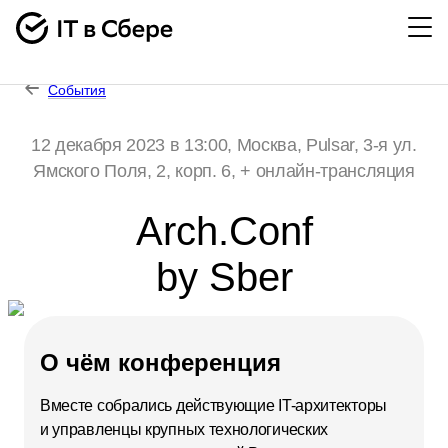
События
12 декабря 2023 в 13:00, Москва, Pulsar, 3-я ул.
Ямского Поля, 2, корп. 6, + онлайн-трансляция
Arch.Conf
by Sber
О чём конференция
Вместе собрались действующие IT-архитекторы
и управленцы крупных технологических