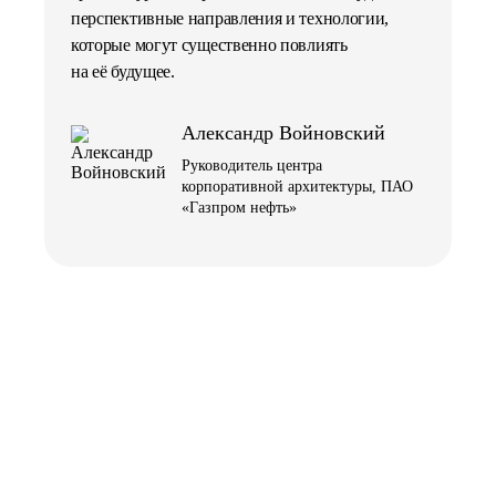
перспективные направления и технологии,
которые могут существенно повлиять
на её будущее.
Александр Войновский
Руководитель центра
корпоративной архитектуры, ПАО
«Газпром нефть»