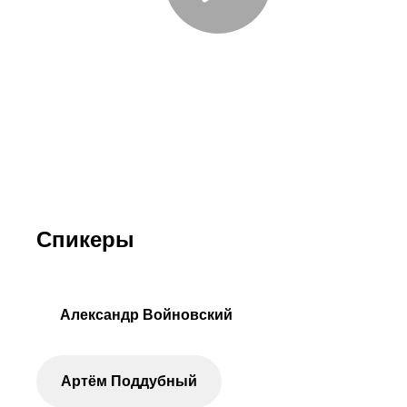
Спикеры
Александр Войновский
Артём Поддубный