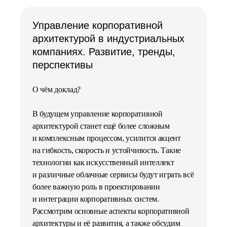
Управление корпоративной
архитектурой в индустриальных
компаниях. Развитие, тренды,
перспективы
О чём доклад?
В будущем управление корпоративной
архитектурой станет ещё более сложным
и комплексным процессом, усилится акцент
на гибкость, скорость и устойчивость. Такие
технологии как искусственный интеллект
и различные облачные сервисы будут играть всё
более важную роль в проектировании
и интеграции корпоративных систем.
Рассмотрим основные аспекты корпоративной
архитектуры и её развития, а также обсудим