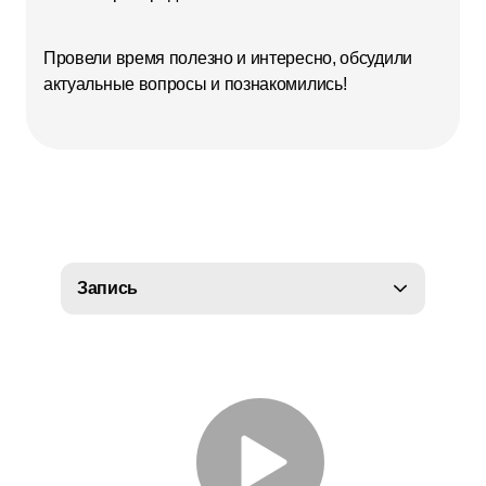
Провели время полезно и интересно, обсудили
актуальные вопросы и познакомились!
Запись