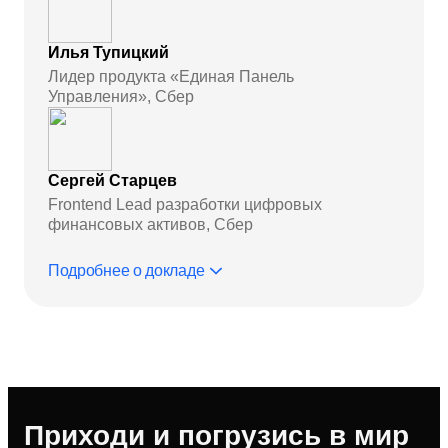
Илья Тупицкий
Лидер продукта «Единая Панель
Управления», Сбер
Сергей Старцев
Frontend Lead разработки цифровых
финансовых активов, Сбер
Подробнее о докладе
Приходи и погрузись в мир