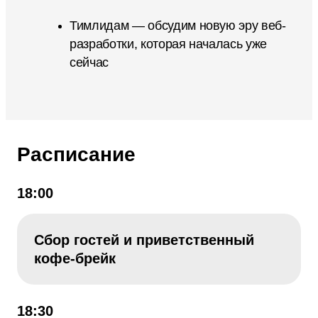
Тимлидам — обсудим новую эру веб-
разработки, которая началась уже
сейчас
Расписание
18:00
Сбор гостей и приветственный
кофе-брейк
18:30