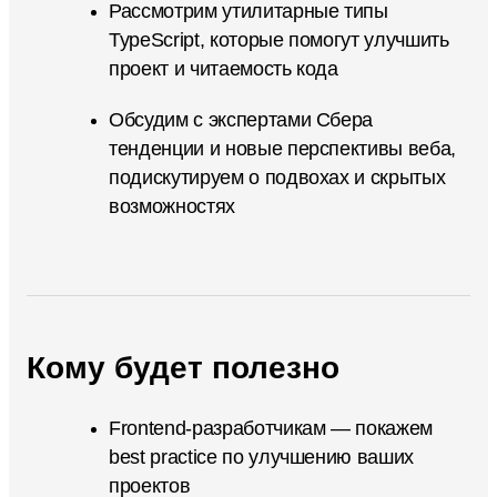
Рассмотрим утилитарные типы
TypeScript, которые помогут улучшить
проект и читаемость кода
Обсудим с экспертами Сбера
тенденции и новые перспективы веба,
подискутируем о подвохах и скрытых
возможностях
Кому будет полезно
Frontend-разработчикам — покажем
best practice по улучшению ваших
проектов