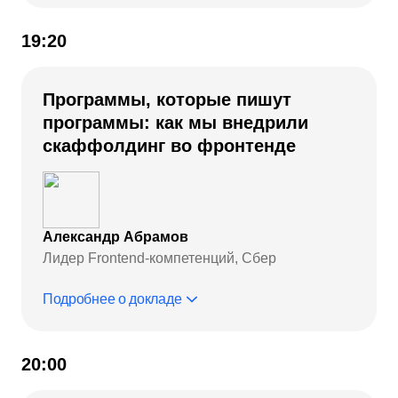
19:20
Программы, которые пишут
программы: как мы внедрили
скаффолдинг во фронтенде
Александр Абрамов
Лидер Frontend‑компетенций, Сбер
Подробнее о докладе
20:00