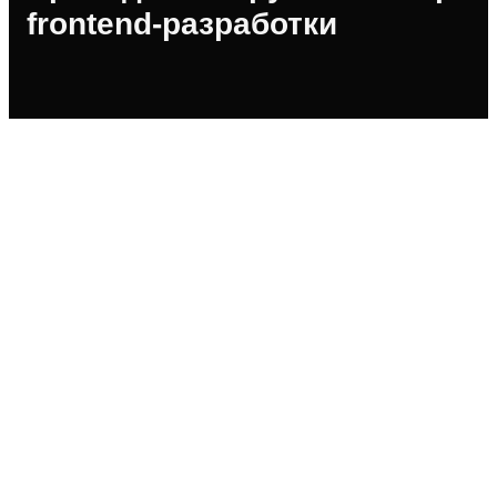
frontend-разработки