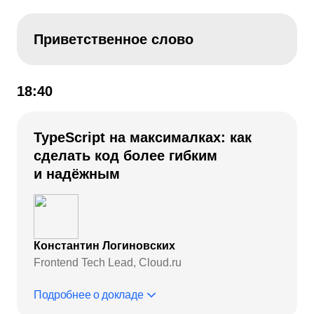
Приветственное слово
18:40
TypeScript на максималках: как
сделать код более гибким
и надёжным
Константин Логиновских
Frontend Tech Lead, Cloud.ru
Подробнее о докладе