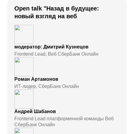
Open talk "Назад в будущее:
новый взгляд на веб
модератор: Дмитрий Кузнецов
Frontend Lead, Веб СберБанк Онлайн
Роман Артамонов
ИТ-лидер, СберБанк Онлайн
Андрей Шабанов
Frontend Lead платформенной команды Веб
СберБанк Онлайн