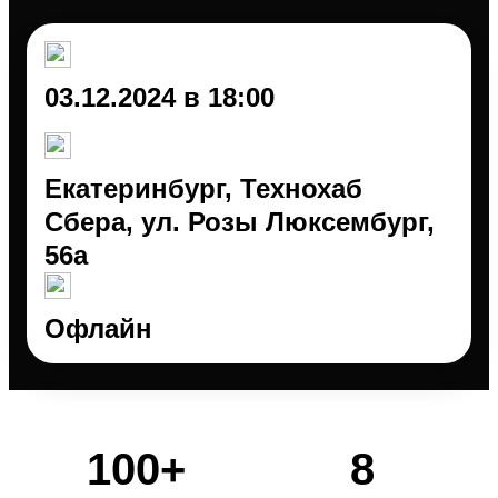
03.12.2024 в 18:00
Екатеринбург, Технохаб
Сбера, ул. Розы Люксембург,
56а
Офлайн
100+
8