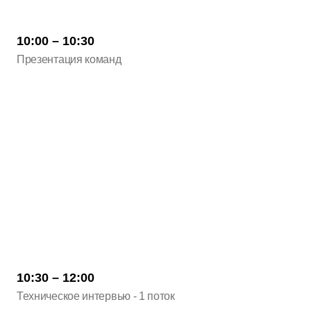
10:00 – 10:30
Презентация команд
10:30 – 12:00
Техническое интервью - 1 поток