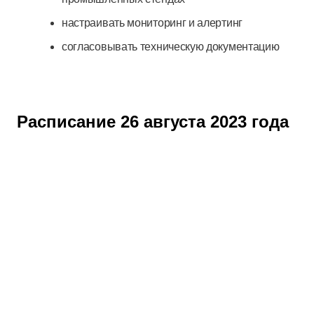
настраивать мониторинг и алертинг
согласовывать техническую документацию
Расписание 26 августа 2023 года