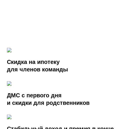
Скидка на ипотеку
для членов команды
ДМС с первого дня
и скидки для родственников
Стабильный доход и премия в конце