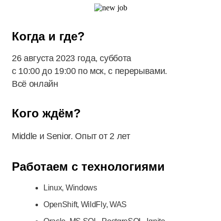
Когда и где?
26 августа 2023 года, суббота
с 10:00 до 19:00 по мск, с перерывами.
Всё онлайн
Кого ждём?
Middle и Senior. Опыт от 2 лет
Работаем с технологиями
Linux, Windows
OpenShift, WildFly, WAS