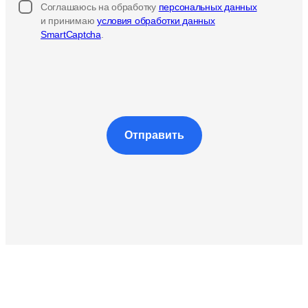
Соглашаюсь на обработку
персональных данных
и принимаю
условия обработки данных
SmartCaptcha
.
Отправить