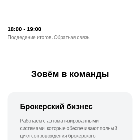
18:00 - 19:00
Подведение итогов. Обратная связь
Зовём в команды
Брокерский бизнес
Работаем с автоматизированными
системами, которые обеспечивают полный
цикл сопровождения брокерского