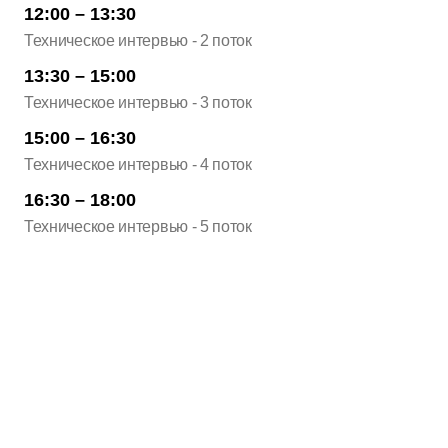
12:00 – 13:30
Техническое интервью - 2 поток
13:30 – 15:00
Техническое интервью - 3 поток
15:00 – 16:30
Техническое интервью - 4 поток
16:30 – 18:00
Техническое интервью - 5 поток