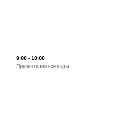
9:00 - 10:00
Презентация команды