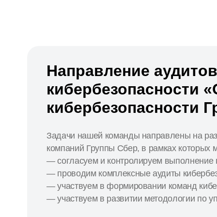
Направление аудито
кибербезопасности «
кибербезопасности Г
Задачи нашей команды направлены на раз
компаний Группы Сбер, в рамках которых 
— согласуем и контролируем выполнение 
— проводим комплексные аудиты кибербез
— участвуем в формировании команд кибе
— участвуем в развитии методологии по 