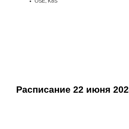
OSE, K8S
Расписание 22 июня 202