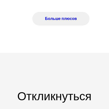
Больше плюсов
Откликнуться