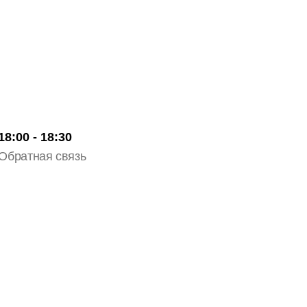
18:00 - 18:30
Обратная связь