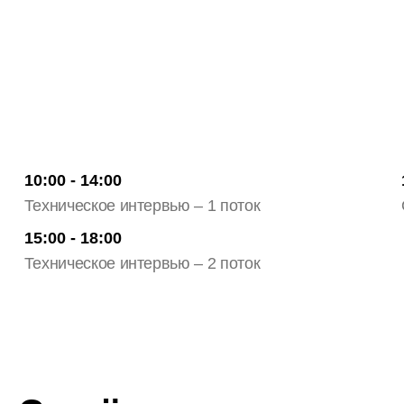
10:00 - 14:00
Техническое интервью – 1 поток
15:00 - 18:00
Техническое интервью – 2 поток