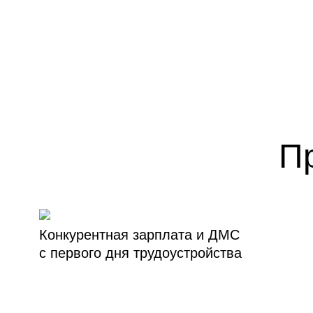
П
Конкурентная зарплата и ДМС
с первого дня трудоустройства