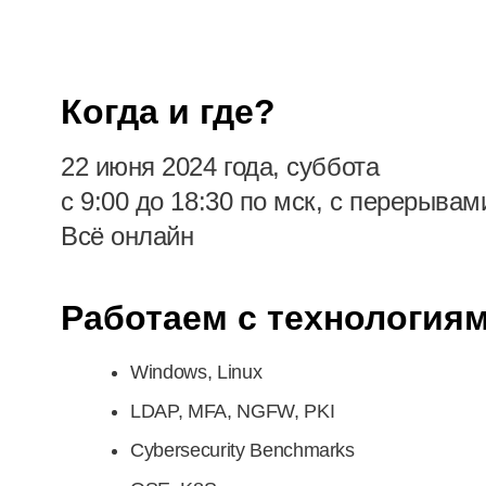
Когда и где?
22 июня 2024 года, суббота
с 9:00 до 18:30 по мск, с перерывам
Всё онлайн
Работаем с технология
Windows, Linux
LDAP, MFA, NGFW, PKI
Cybersecurity Benchmarks