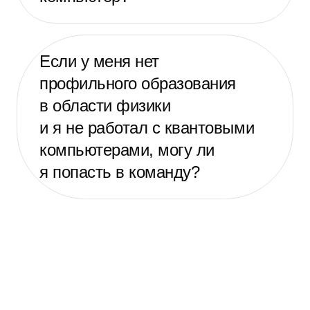
Если у меня нет
профильного образования
в области физики
и я не работал с квантовыми
компьютерами, могу ли
я попасть в команду?