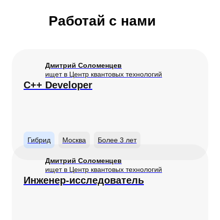
Работай с нами
Дмитрий Соломенцев
ищет в Центр квантовых технологий
С++ Developer
Гибрид
Москва
Более 3 лет
Дмитрий Соломенцев
ищет в Центр квантовых технологий
Инженер-исследователь