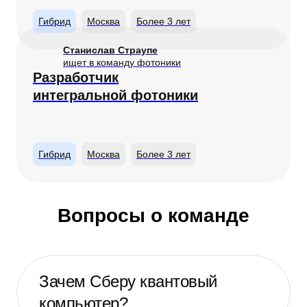
Гибрид
Москва
Более 3 лет
Станислав Страупе
ищет в команду фотоники
Разработчик
интегральной фотоники
Гибрид
Москва
Более 3 лет
Вопросы о команде
Зачем Сберу квантовый
компьютер?