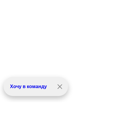
Хочу в команду