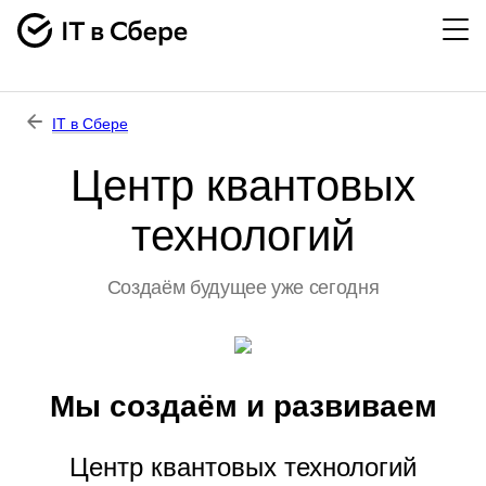
IT в Сбере
Центр квантовых
технологий
Создаём будущее уже сегодня
Мы создаём и развиваем
Центр квантовых технологий