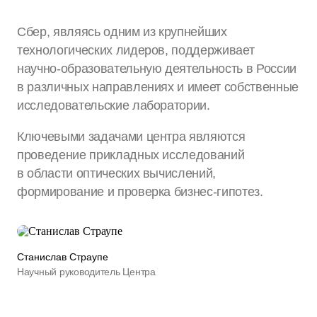
Сбер, являясь одним из крупнейших
технологических лидеров, поддерживает
научно-образовательную деятельность в России
в различных направлениях и имеет собственные
исследовательские лаборатории.
Ключевыми задачами центра являются
проведение прикладных исследований
в области оптических вычислений,
формирование и проверка бизнес‑гипотез.
Станислав Страупе
Научный руководитель Центра