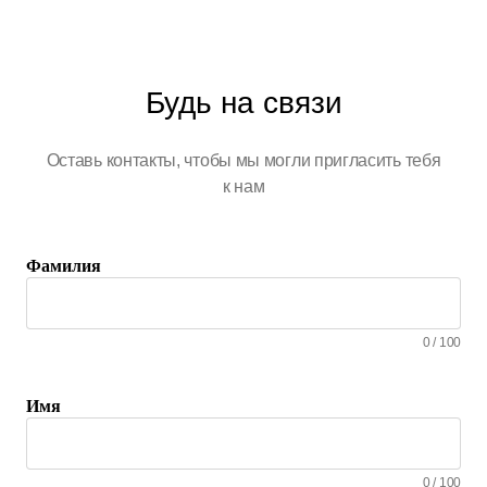
Будь на связи
Оставь контакты, чтобы мы могли пригласить тебя
к нам
Фамилия
0
/
100
Имя
0
/
100