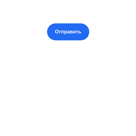
Отправить