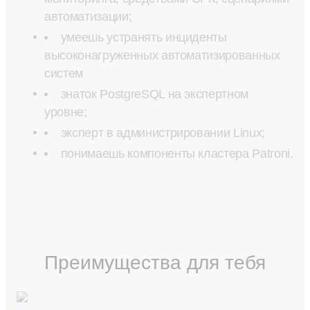
автоматизации;
умеешь устранять инциденты
высоконагруженных автоматизированных
систем
знаток PostgreSQL на экспертном
уровне;
эксперт в администрировании Linux;
понимаешь компоненты кластера Patroni.
Преимущества для тебя