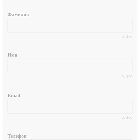
Фамилия
0
/
100
Имя
0
/
100
Email
0
/
100
Телефон