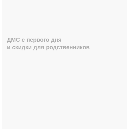
ДМС с первого дня
и скидки для родственников