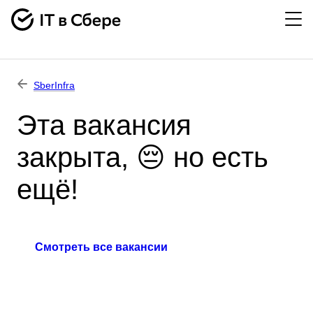
SberInfra
Эта вакансия
закрыта, 😔 но есть
ещё!
Смотреть все вакансии