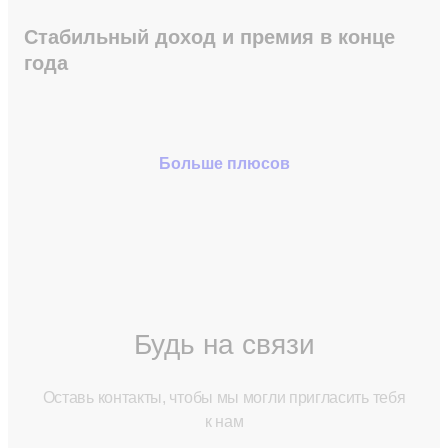
Стабильный доход и премия в конце
года
Больше плюсов
Будь на связи
Оставь контакты, чтобы мы могли пригласить тебя
к нам