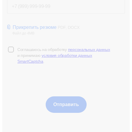
Прикрепить резюме
PDF, DOCX
Файл до 4MB
Соглашаюсь на обработку
персональных данных
и принимаю
условия обработки данных
SmartCaptcha
.
Отправить