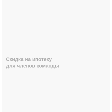
Скидка на ипотеку
для членов команды