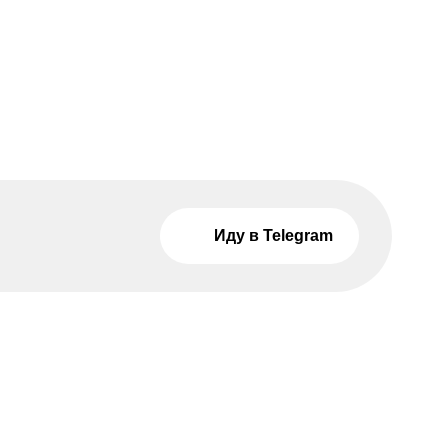
Иду в Telegram