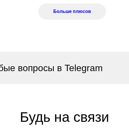
Больше плюсов
бые вопросы в Telegram
Будь на связи