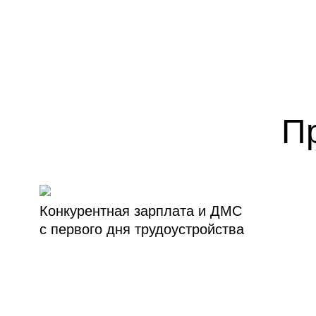
П
Конкурентная зарплата и ДМС
с первого дня трудоустройства