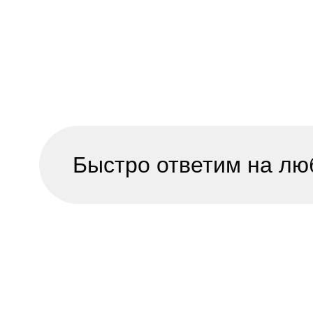
Быстро ответим на лю