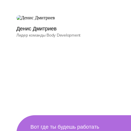
Денис Дмитриев
Лидер команды Body Development
Вот где ты будешь работать