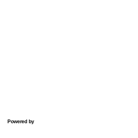
Powered by