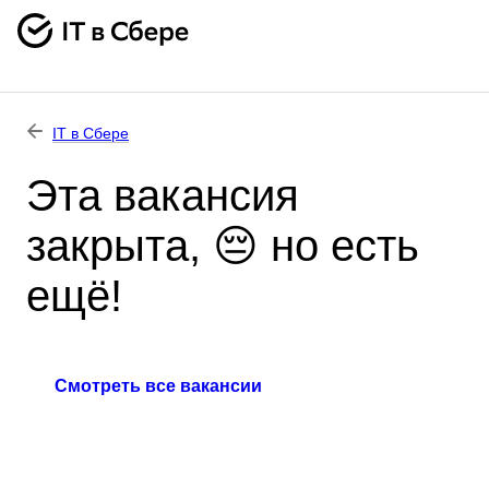
IT в Сбере
Эта вакансия
закрыта, 😔 но есть
ещё!
Смотреть все вакансии