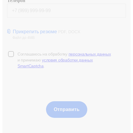
Телефон
Прикрепить резюме
PDF, DOCX
Файл до 4MB
Соглашаюсь на обработку
персональных данных
и принимаю
условия обработки данных
SmartCaptcha
.
Отправить