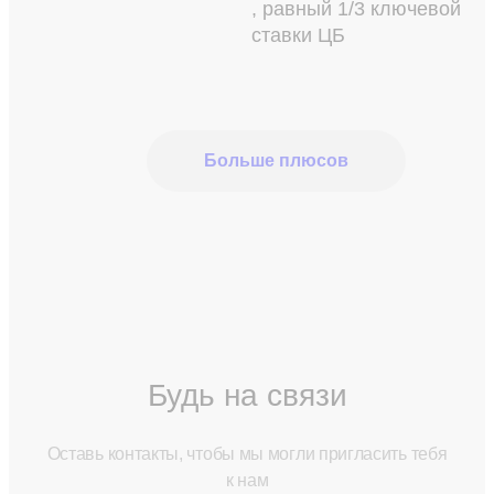
, равный 1/3 ключевой
ставки ЦБ
Больше плюсов
Будь на связи
Оставь контакты, чтобы мы могли пригласить тебя
к нам