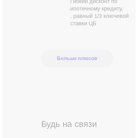
Гибкий дисконт по
ипотечному кредиту,
, равный 1/3 ключевой
ставки ЦБ
Больше плюсов
Будь на связи