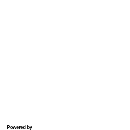
Powered by