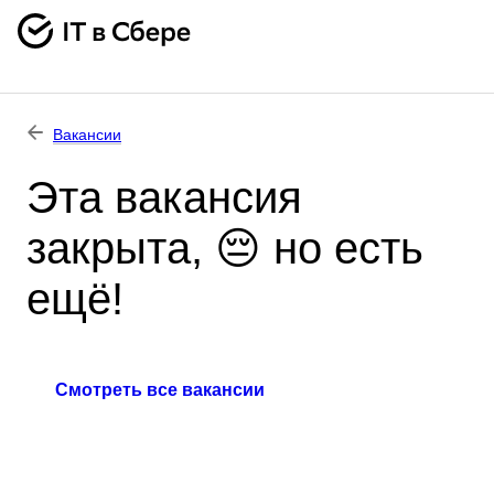
Вакансии
Эта вакансия
закрыта, 😔 но есть
ещё!
Смотреть все вакансии