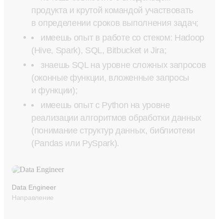
продукта и крутой командой участвовать
в определении сроков выполнения задач;
имеешь опыт в работе со стеком: Hadoop
(Hive, Spark), SQL, Bitbucket и Jira;
знаешь SQL на уровне сложных запросов
(оконные функции, вложенные запросы
и функции);
имеешь опыт с Python на уровне
реализации алгоритмов обработки данных
(понимание структур данных, библиотеки
(Pandas или PySpark).
Data Engineer
Направление