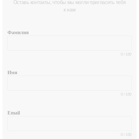
Оставь контакты, чтобы мы могли пригласить тебя
к нам
Фамилия
0
/
100
Имя
0
/
100
Email
0
/
100