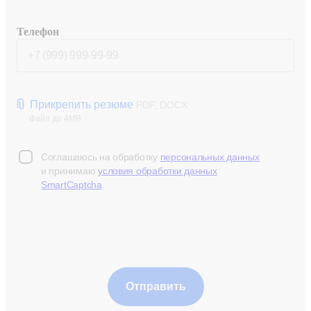
Телефон
Прикрепить резюме
PDF, DOCX
Файл до 4MB
Соглашаюсь на обработку
персональных данных
и принимаю
условия обработки данных
SmartCaptcha
.
Отправить