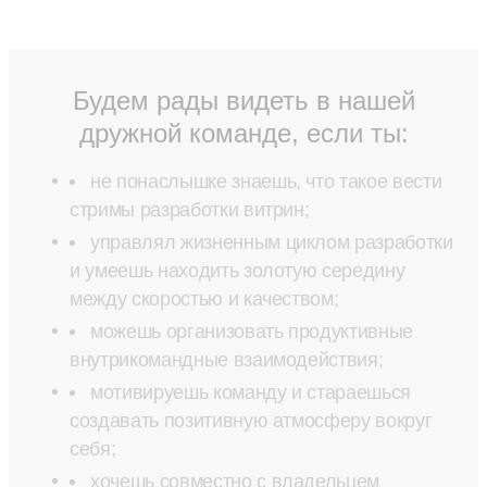
Будем рады видеть в нашей
дружной команде, если ты:
не понаслышке знаешь, что такое вести
стримы разработки витрин;
управлял жизненным циклом разработки
и умеешь находить золотую середину
между скоростью и качеством;
можешь организовать продуктивные
внутрикомандные взаимодействия;
мотивируешь команду и стараешься
создавать позитивную атмосферу вокруг
себя;
хочешь совместно с владельцем