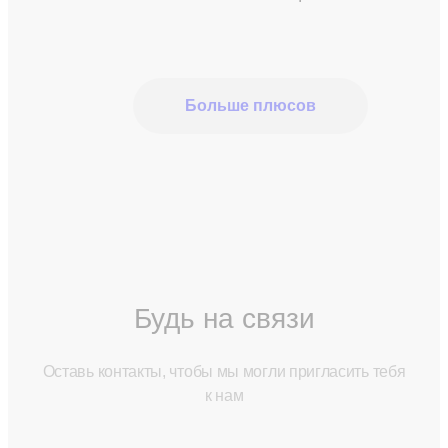
Больше плюсов
Будь на связи
Оставь контакты, чтобы мы могли пригласить тебя
к нам