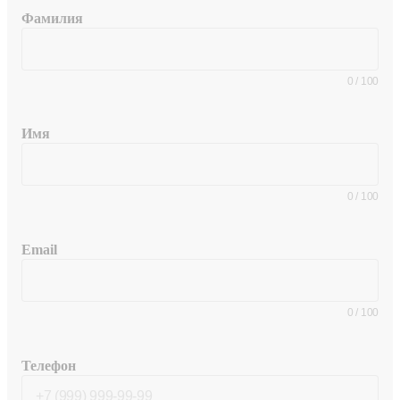
Фамилия
0
/
100
Имя
0
/
100
Email
0
/
100
Телефон