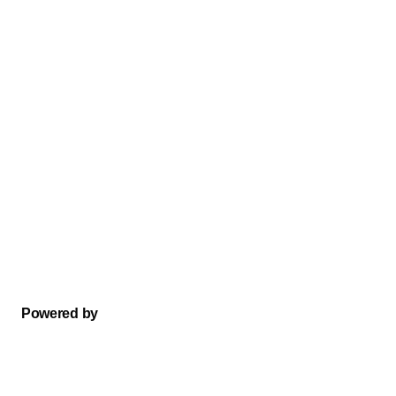
Powered by