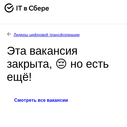
Лидеры цифровой трансформации
Эта вакансия
закрыта, 😔 но есть
ещё!
Смотреть все вакансии