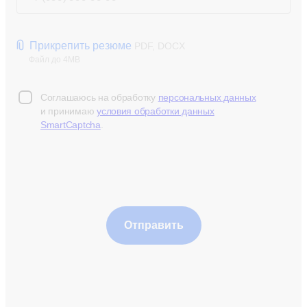
Прикрепить резюме
PDF, DOCX
Файл до 4MB
Соглашаюсь на обработку
персональных данных
и принимаю
условия обработки данных
SmartCaptcha
.
Отправить