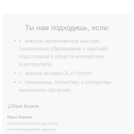
Ты нам подходишь, если:
имеешь неоконченное высшее
техническое образование с хорошей
подготовкой в области математики
и алгоритмов;
знаешь основы DL и Python;
понимаешь статистику и алгоритмы
машинного обучения.
Иван Киреев
Исполнительный директор
по исследованию данных