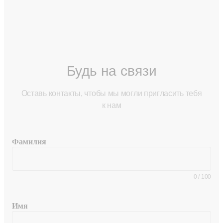
Будь на связи
Оставь контакты, чтобы мы могли пригласить тебя
к нам
Фамилия
0
/
100
Имя