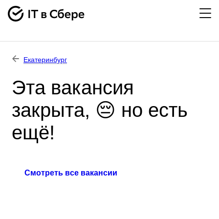
Екатеринбург
Эта вакансия
закрыта, 😔 но есть
ещё!
Смотреть все вакансии