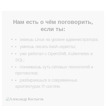
Нам есть о чём поговорить,
если ты:
знаешь Linux на уровне администратора;
умеешь писать bash-скрипты;
уже работал с OpenShift, Kubernetes и
SQL;
понимаешь суть сетевых технологий и
протоколов;
разбираешься в современных
архитектурах IT-систем.