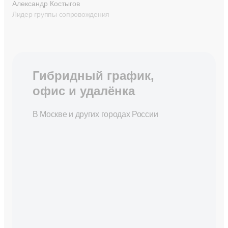
Александр Костыгов
Лидер группы сопровождения
Гибридный график,
офис и удалёнка
В Москве и других городах России