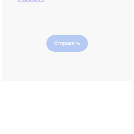
Отправить