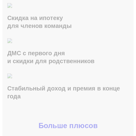
Скидка на ипотеку
для членов команды
ДМС с первого дня
и скидки для родственников
Стабильный доход и премия в конце
года
Больше плюсов