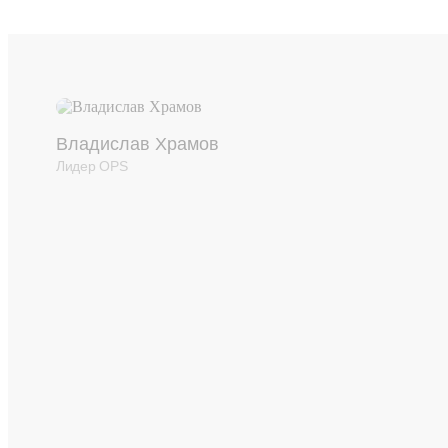
Владислав Храмов
Лидер OPS