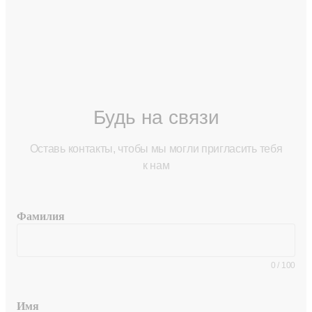
Будь на связи
Оставь контакты, чтобы мы могли пригласить тебя
к нам
Фамилия
0
/
100
Имя