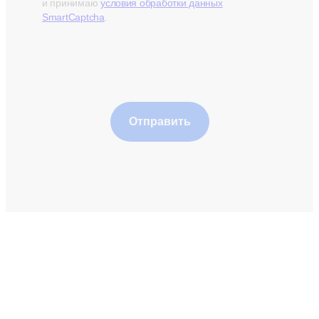
и принимаю
условия обработки данных
SmartCaptcha
.
Отправить