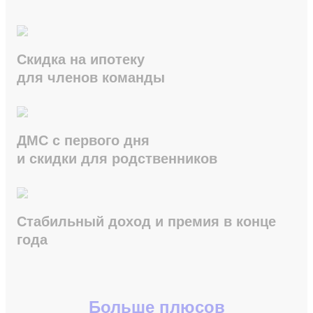
Скидка на ипотеку
для членов команды
ДМС с первого дня
и скидки для родственников
Стабильный доход и премия в конце
года
Больше плюсов