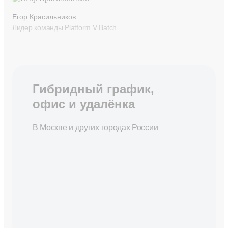
Егор Красильников
Лидер команды Platform V Batch
Гибридный график,
офис и удалёнка
В Москве и других городах России