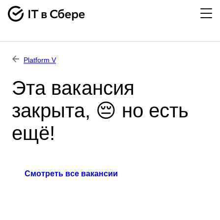
Platform V
Эта вакансия
закрыта, 😔 но есть
ещё!
Смотреть все вакансии