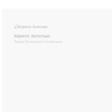
Кирилл Золотько
Лидер брокерской платформы