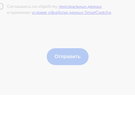
Соглашаюсь на обработку
персональных данных
и принимаю
условия обработки данных SmartCaptcha
.
Отправить