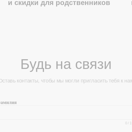
и скидки для родственников
Будь на связи
Оставь контакты, чтобы мы могли пригласить тебя к на
амилия
0
/
1