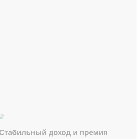
Стабильный доход и премия