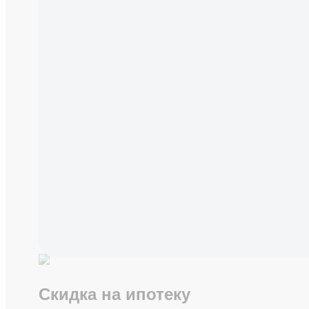
Скидка на ипотеку