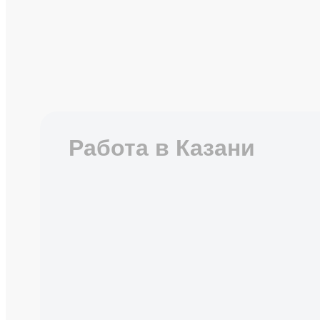
Работа в Казани