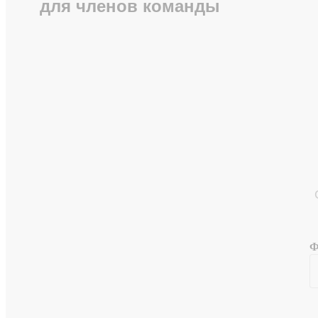
для членов команды
Ф