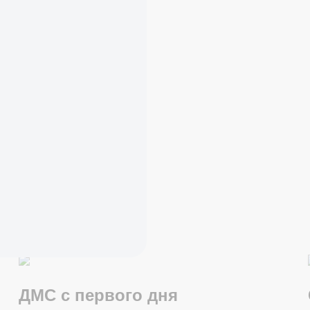
ДМС с первого дня