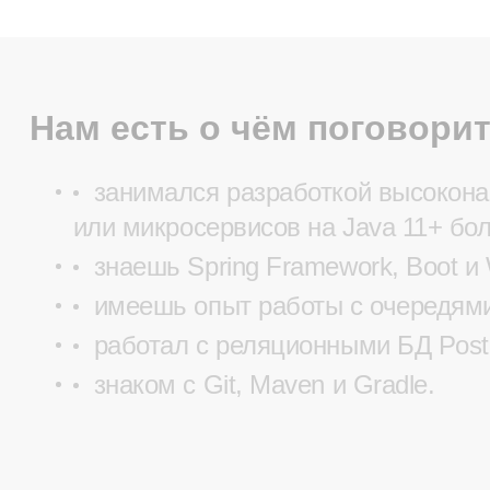
Нам есть о чём поговорит
занимался разработкой высокона
или микросервисов на Java 11+ бол
знаешь Spring Framework, Boot и
имеешь опыт работы с очередями
работал с реляционными БД Pos
знаком с Git, Maven и Gradle.