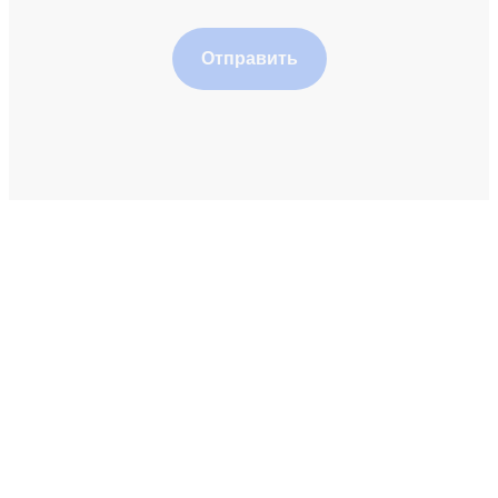
Отправить