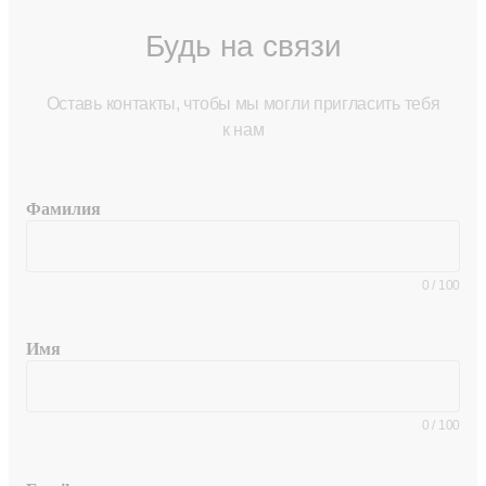
Будь на связи
Оставь контакты, чтобы мы могли пригласить тебя
к нам
Фамилия
0
/
100
Имя
0
/
100