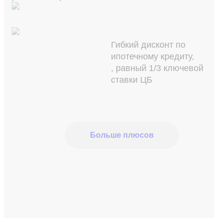
Гибкий дисконт по
ипотечному кредиту,
, равный 1/3 ключевой
ставки ЦБ
Больше плюсов