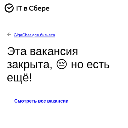
GigaChat для бизнеса
Эта вакансия
закрыта, 😔 но есть
ещё!
Смотреть все вакансии