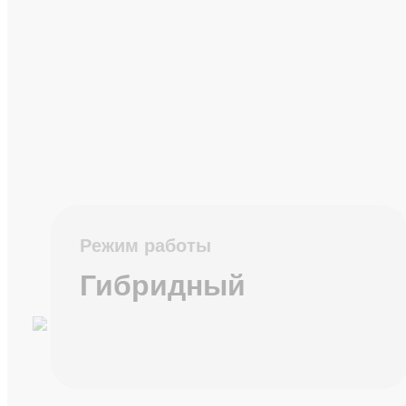
Режим работы
Гибридный