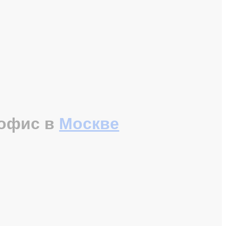
офис в
Москве