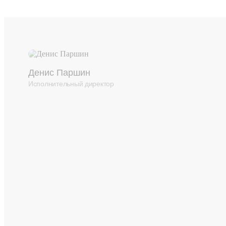
Денис Паршин
Исполнительный директор