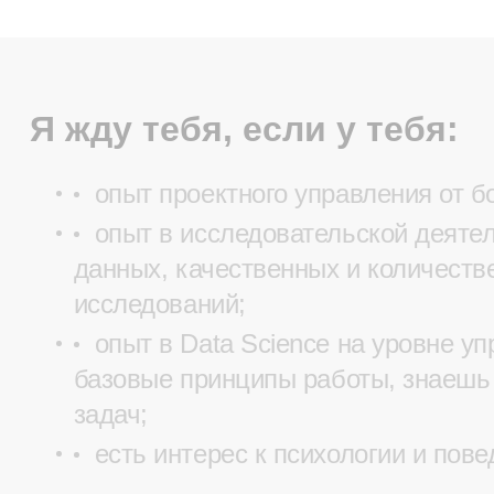
Я жду тебя, если у тебя:
опыт проектного управления от бо
опыт в исследовательской деятел
данных, качественных и количеств
исследований;
опыт в Data Science на уровне 
базовые принципы работы, знаешь 
задач;
есть интерес к психологии и пов