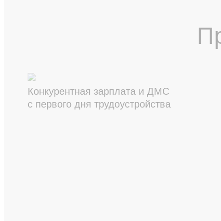
П
Конкурентная зарплата и ДМС
с первого дня трудоустройства