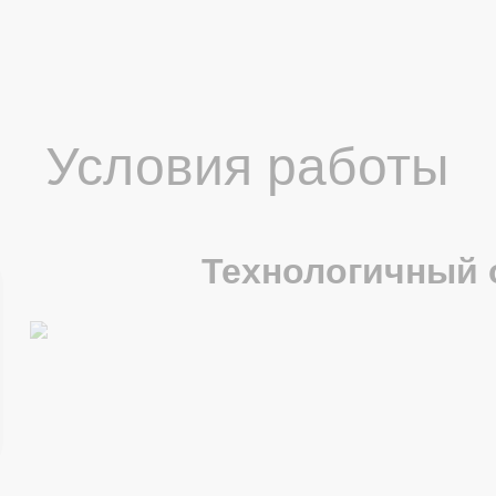
Условия работы
Технологичный 