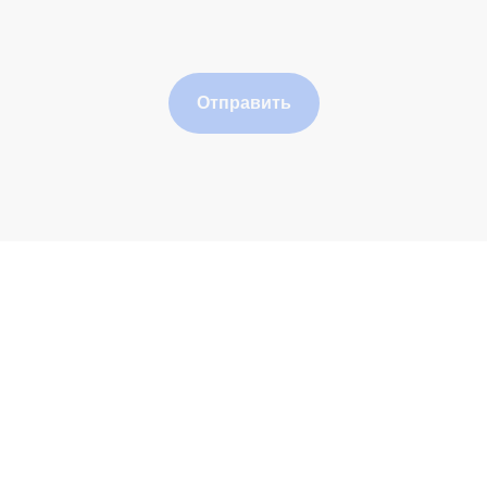
Отправить