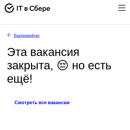
Екатеринбург
Эта вакансия
закрыта, 😔 но есть
ещё!
Смотреть все вакансии