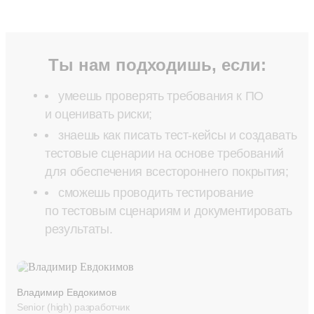
Ты нам подходишь, если:
умеешь проверять требования к ПО
и оценивать риски;
знаешь как писать тест-кейсы и создавать
тестовые сценарии на основе требований
для обеспечения всестороннего покрытия;
сможешь проводить тестирование
по тестовым сценариям и документировать
результаты.
Владимир Евдокимов
Senior (high) разработчик