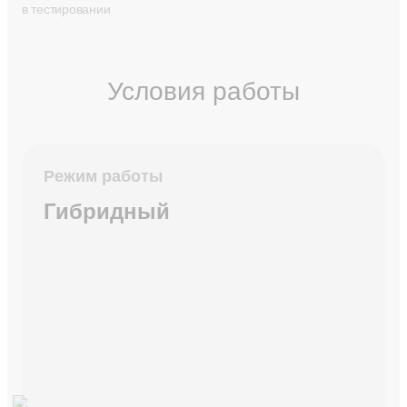
в тестировании
Условия работы
Режим работы
Гибридный