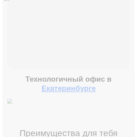
Технологичный офис в
Екатеринбурге
Преимущества для тебя