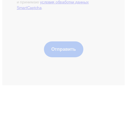
и принимаю
условия обработки данных
SmartCaptcha
.
Отправить