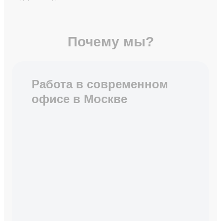
Почему мы?
Работа в современном
офисе в Москве