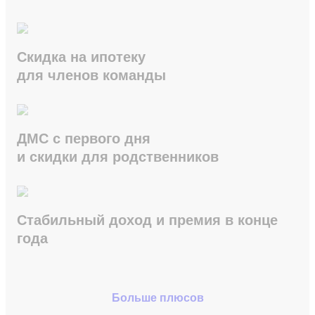
Скидка на ипотеку
для членов команды
ДМС с первого дня
и скидки для родственников
Стабильный доход и премия в конце
года
Больше плюсов