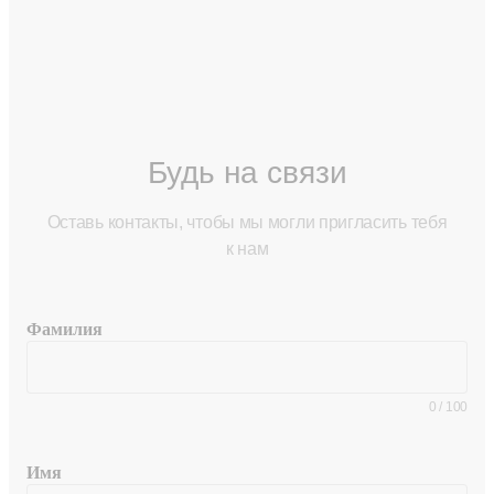
Будь на связи
Оставь контакты, чтобы мы могли пригласить тебя
к нам
Фамилия
0
/
100
Имя