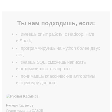
Ты нам подходишь, если:
имеешь опыт работы с Hadoop, Hive
и Spark;
программируешь на Python более двух
лет;
знаешь SQL, сможешь написать
и оптимизировать запросы;
понимаешь классические алгоритмы
и структуру данных.
Руслан Касымов
Лидер команды DA&DE