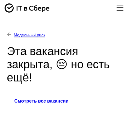
Модельный риск
Эта вакансия
закрыта, 😔 но есть
ещё!
Смотреть все вакансии