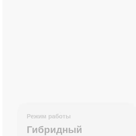
Режим работы
Гибридный