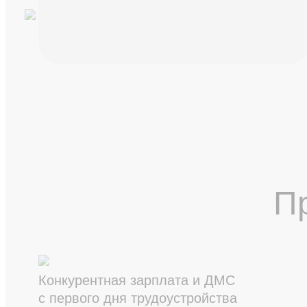
П
Конкурентная зарплата и ДМС
с первого дня трудоустройства