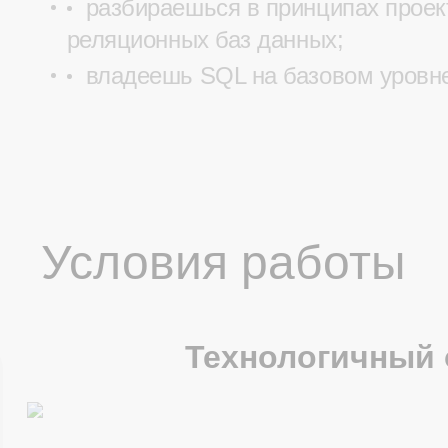
разбираешься в принципах проек
реляционных баз данных;
владеешь SQL на базовом уровн
Условия работы
Технологичный 