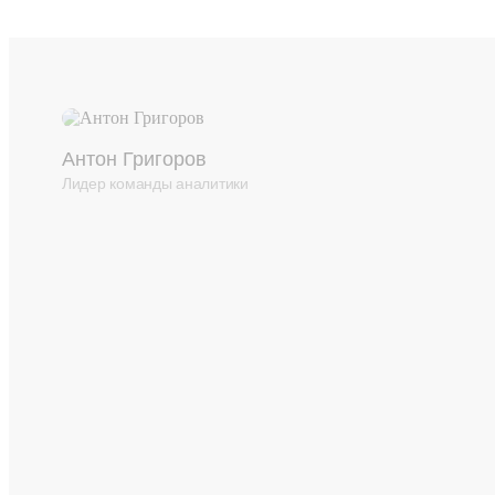
Антон Григоров
Лидер команды аналитики