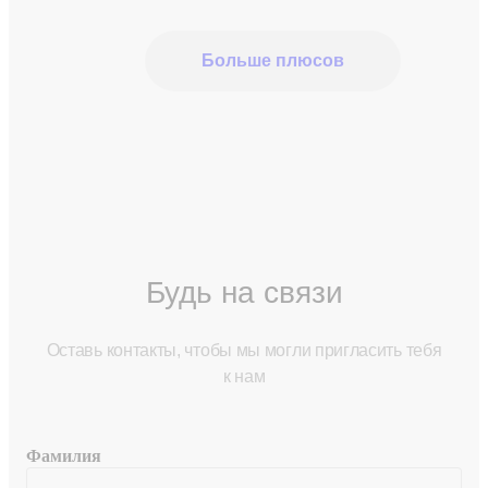
Больше плюсов
Будь на связи
Оставь контакты, чтобы мы могли пригласить тебя
к нам
Фамилия