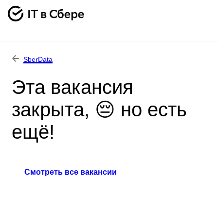
SberData
Эта вакансия
закрыта, 😔 но есть
ещё!
Смотреть все вакансии