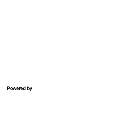
Powered by