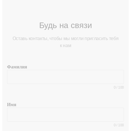
Будь на связи
Оставь контакты, чтобы мы могли пригласить тебя
к нам
Фамилия
0
/
100
Имя
0
/
100