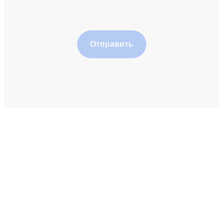
Отправить