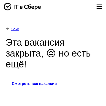
Сочи
Эта вакансия
закрыта, 😔 но есть
ещё!
Смотреть все вакансии