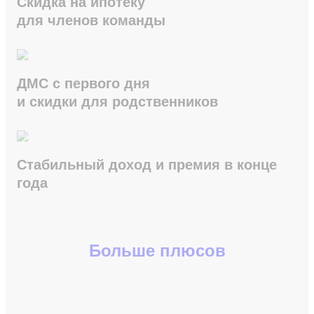
Скидка на ипотеку
для членов команды
ДМС с первого дня
и скидки для родственников
Стабильный доход и премия в конце
года
Больше плюсов