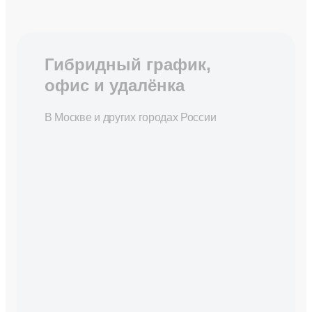
Гибридный график,
офис и удалёнка
В Москве и других городах России