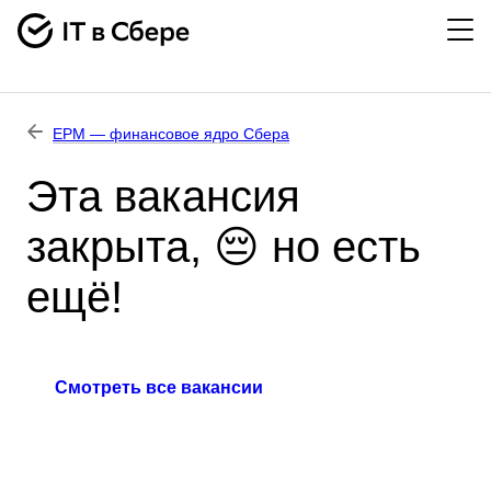
EPM — финансовое ядро Сбера
Эта вакансия
закрыта, 😔 но есть
ещё!
Смотреть все вакансии