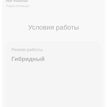
Имя Фамилия
Лидер команды
Условия работы
Режим работы
Гибридный