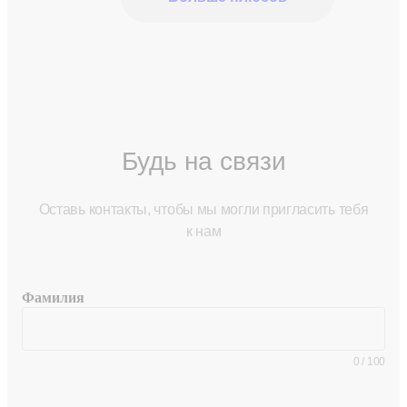
Будь на связи
Оставь контакты, чтобы мы могли пригласить тебя
к нам
Фамилия
0
/
100