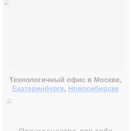
Технологичный офис в
Москве,
Екатеринбурге
,
Новосибирске