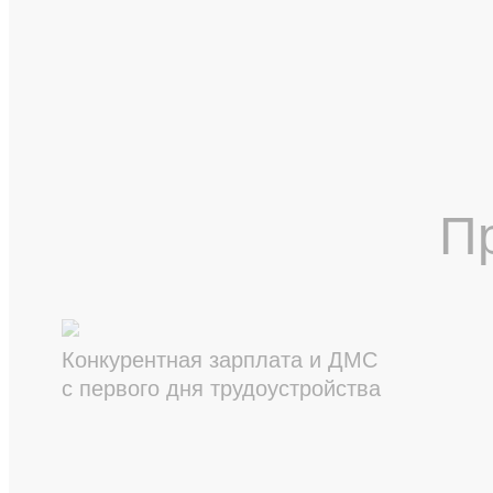
П
Конкурентная зарплата и ДМС
с первого дня трудоустройства