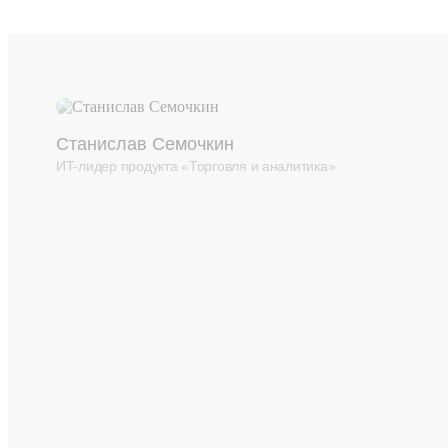
Станислав Семочкин
ИT-лидер продукта «Торговля и аналитика»