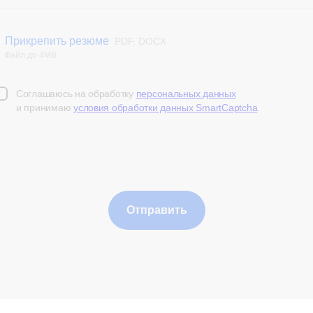
Прикрепить резюме
PDF, DOCX
Файл до 4MB
Соглашаюсь на обработку
персональных данных
и принимаю
условия обработки данных SmartCaptcha
.
Отправить