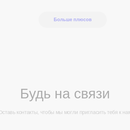
Больше плюсов
Будь на связи
Оставь контакты, чтобы мы могли пригласить тебя к на