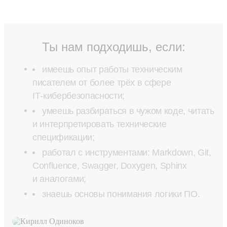
Ты нам подходишь, если:
имеешь опыт работы техническим
писателем от более трёх в сфере
IT‑кибербезопасности;
умеешь разбираться в чужом коде, читать
и интерпретировать технические
спецификации;
работал с инструментами: Markdown, Git,
Confluence, Swagger, Doxygen, Sphinx
и аналогами;
знаешь основы понимания логики ПО.