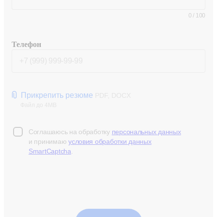
0
/
100
Телефон
Прикрепить резюме
PDF, DOCX
Файл до 4MB
Соглашаюсь на обработку
персональных данных
и принимаю
условия обработки данных
SmartCaptcha
.