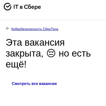
Кибербезопасность СберТеха
Эта вакансия
закрыта, 😔 но есть
ещё!
Смотреть все вакансии