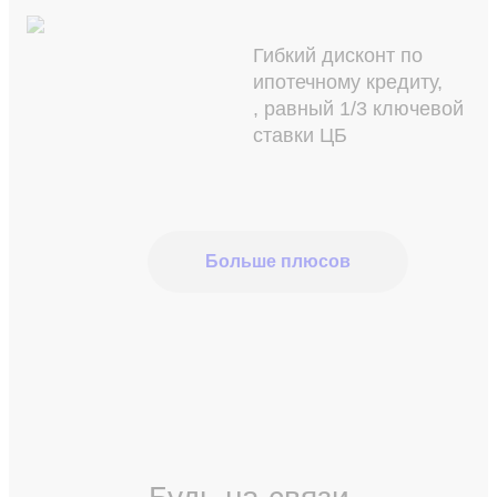
Гибкий дисконт по
ипотечному кредиту,
, равный 1/3 ключевой
ставки ЦБ
Больше плюсов