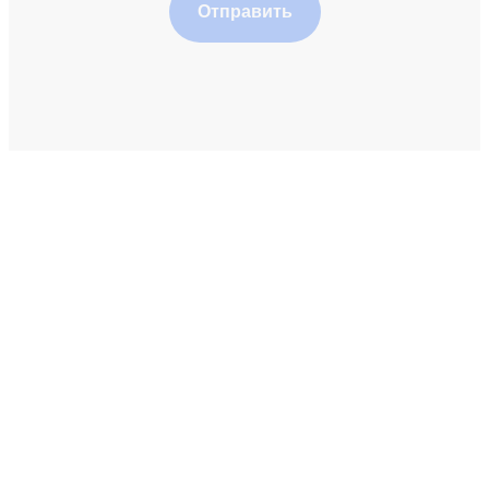
Отправить