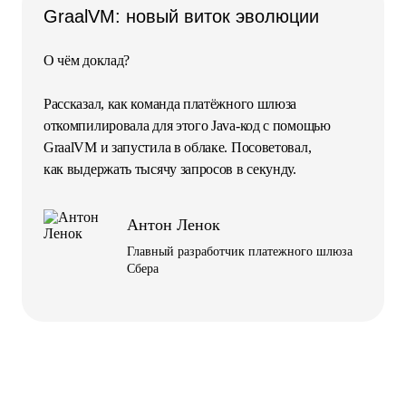
GraalVM: новый виток эволюции
О чём доклад?
Рассказал, как команда платёжного шлюза
откомпилировала для этого Java‑код с помощью
GraalVM и запустила в облаке. Посоветовал,
как выдержать тысячу запросов в секунду.
Антон Ленок
Главный разработчик платежного шлюза
Сбера