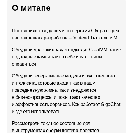
О митапе
Поговорили с ведущими экспертами Сбера о трёх
направлениях разработки – frontend, backend и ML.
Обсудили для каких задач подходит GraalVM, какие
подводные камни таит в себе и как с ними
справиться.
Обсудили генеративные модели искусственного
интеллекта, которые входят как в нашу
повседневную жизнь, так и внедряются
в бизнес‑процессы и повышают качество
и эффективность сервисов. Как работает GigaChat
и где его использовать.
Рассмотрели текущее состояние дел
в инструментах сборки frontend‑проектов.