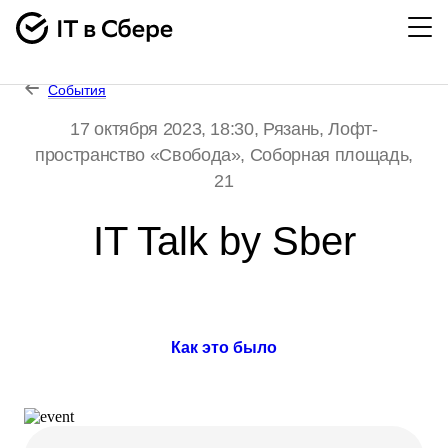
События
17 октября 2023, 18:30
, Рязань, Лофт-
пространство «Свобода», Соборная площадь,
21
IT Talk by Sber
Как это было