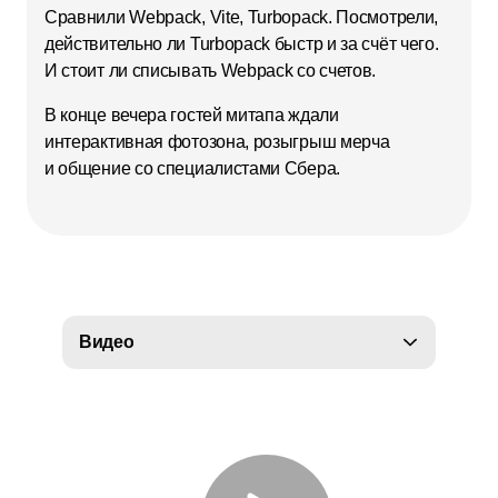
Сравнили Webpack, Vite, Turbopack. Посмотрели,
действительно ли Turbopack быстр и за счёт чего.
И стоит ли списывать Webpack со счетов.
В конце вечера гостей митапа ждали
интерактивная фотозона, розыгрыш мерча
и общение со специалистами Сбера.
Видео