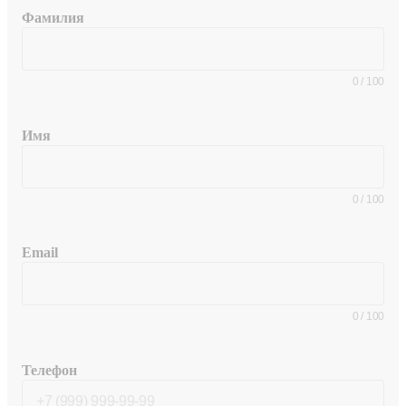
Фамилия
0
/
100
Имя
0
/
100
Email
0
/
100
Телефон