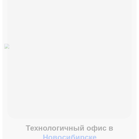
Технологичный офис в
Новосибирске