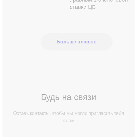
ставки ЦБ
Больше плюсов
Будь на связи
Оставь контакты, чтобы мы могли пригласить тебя
к нам