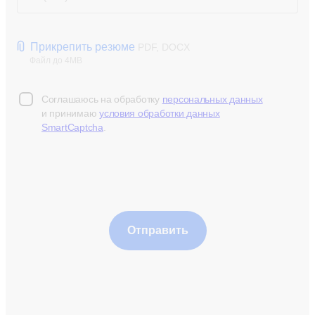
Прикрепить резюме
PDF, DOCX
Файл до 4MB
Соглашаюсь на обработку
персональных данных
и принимаю
условия обработки данных
SmartCaptcha
.
Отправить