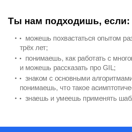
Ты нам подходишь, если:
можешь похвастаться опытом раз
трёх лет;
понимаешь, как работать с много
и можешь рассказать про GIL;
знаком с основными алгоритмами
понимаешь, что такое асимптотиче
знаешь и умеешь применять шаб