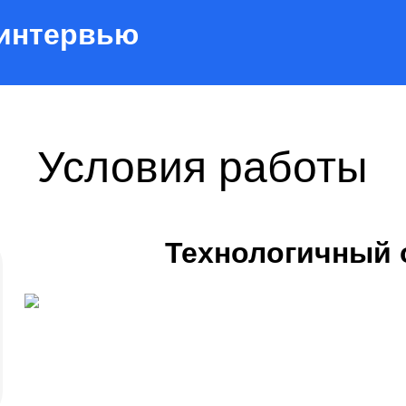
 интервью
Условия работы
Технологичный 