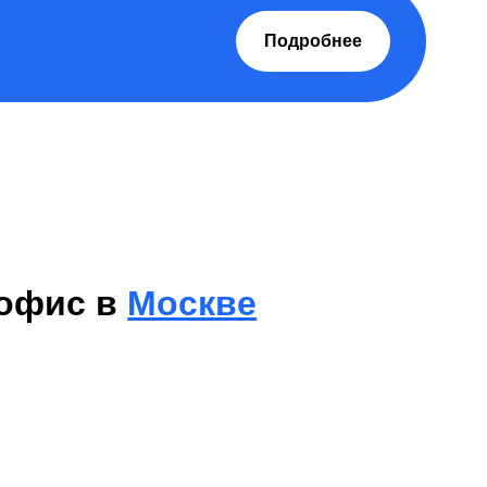
Подробнее
офис в
Москве