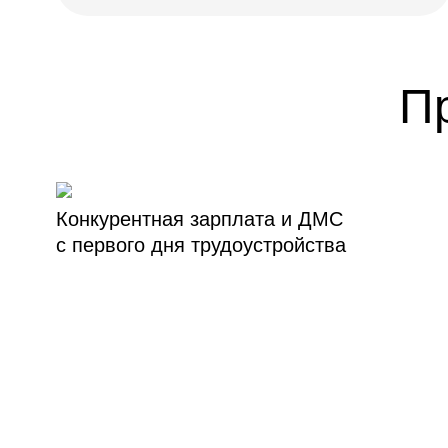
П
Конкурентная зарплата и ДМС
с первого дня трудоустройства