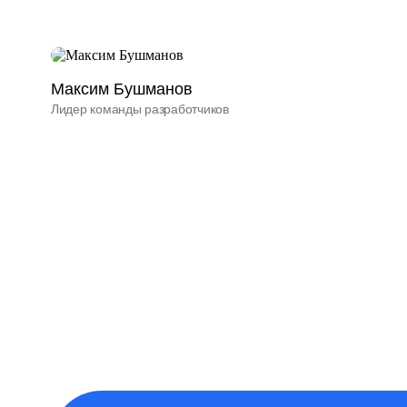
Максим Бушманов
Лидер команды разработчиков