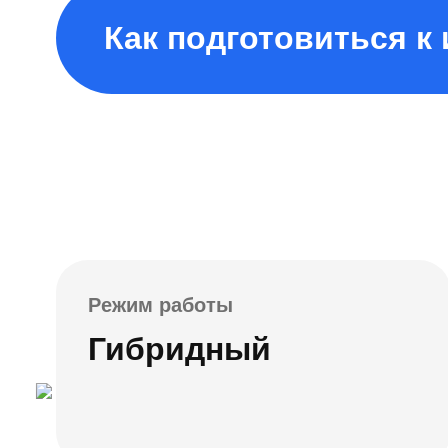
Как подготовиться к
Режим работы
Гибридный