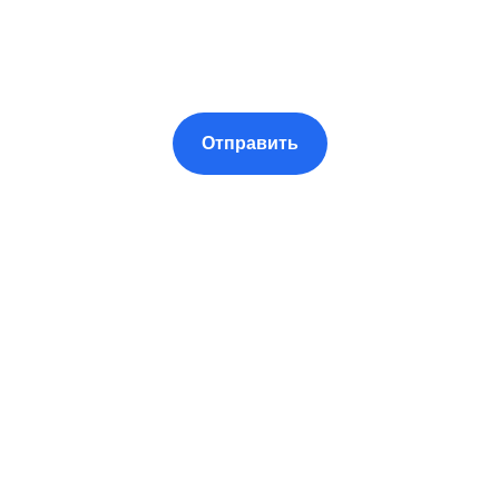
Отправить