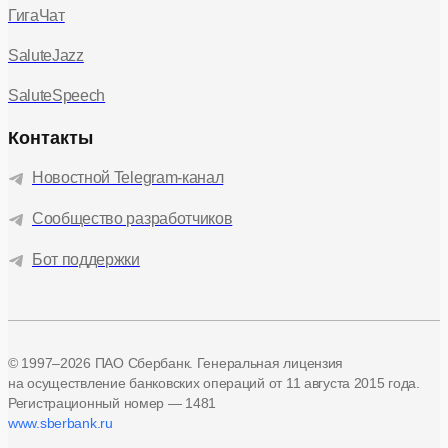
ГигаЧат
SaluteJazz
SaluteSpeech
Контакты
Новостной Telegram-канал
Сообщество разработчиков
Бот поддержки
© 1997–2026 ПАО Сбербанк. Генеральная лицензия
на осуществление банковских операций
от 11 августа 2015 года.
Регистрационный номер — 1481
www.sberbank.ru