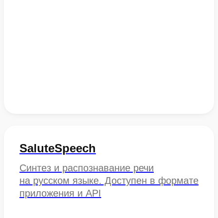
SaluteSpeech
Синтез и распознавание речи
на русском языке. Доступен в формате
приложения и API