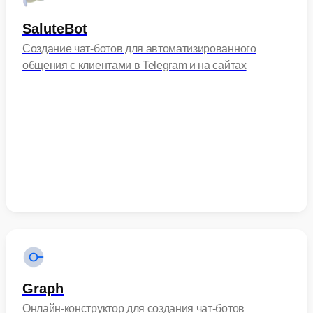
SaluteBot
Создание чат-ботов для автоматизированного
общения с клиентами в Telegram и на сайтах
Graph
Онлайн-конструктор для создания чат-ботов