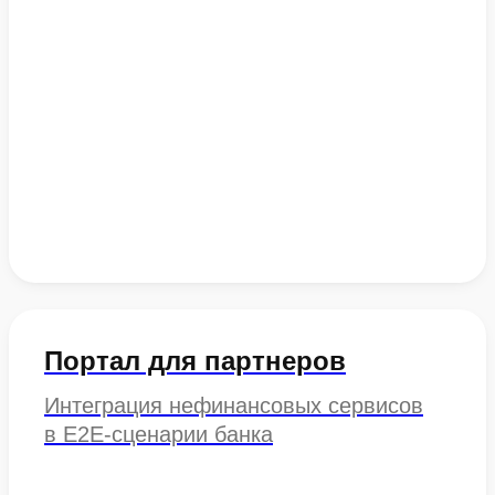
Портал для партнеров
Интеграция нефинансовых сервисов
в E2E-сценарии банка