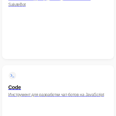
SaluteBot
Code
Инструмент для разработки чат-ботов на JavaScript