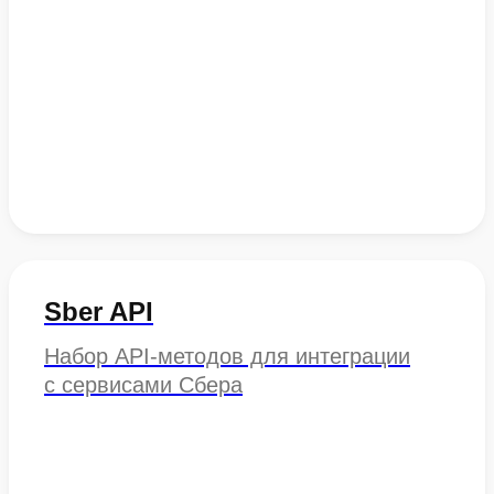
Sber API
Набор API-методов для интеграции
с сервисами Сбера