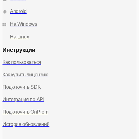
Android
На Windows
На Linux
Инструкции
Как пользоваться
Как купить лицензию
Подключить SDK
Интеграция по API
Подключить OnPrem
История обновлений