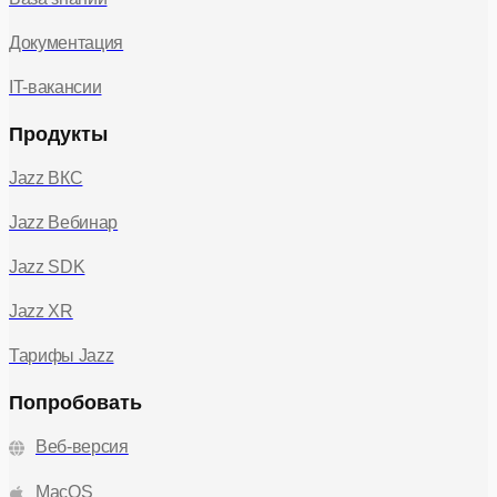
Документация
IT-вакансии
Продукты
Jazz ВКС
Jazz Вебинар
Jazz SDK
Jazz XR
Тарифы Jazz
Попробовать
Веб-версия
MacOS