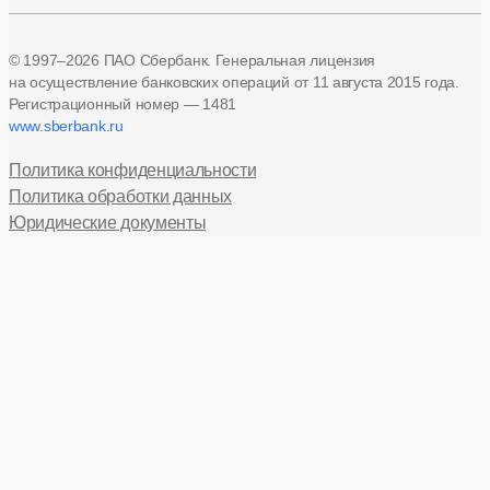
© 1997–2026 ПАО Сбербанк. Генеральная лицензия
на осуществление банковских операций
от 11 августа 2015 года.
Регистрационный номер — 1481
www.sberbank.ru
Политика конфиденциальности
Политика обработки данных
Юридические документы