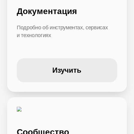
Документация
Подробно об инструментах, сервисах
и технологиях
Изучить
Сообщество