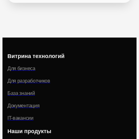
Витрина технологий
Для бизнеса
Для разработчиков
База знаний
Документация
IT-вакансии
Наши продукты