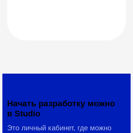
Начать разработку можно
в Studio
Это личный кабинет, где можно