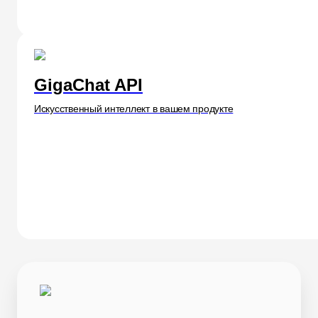
GigaChat API
Искусственный интеллект в вашем продукте