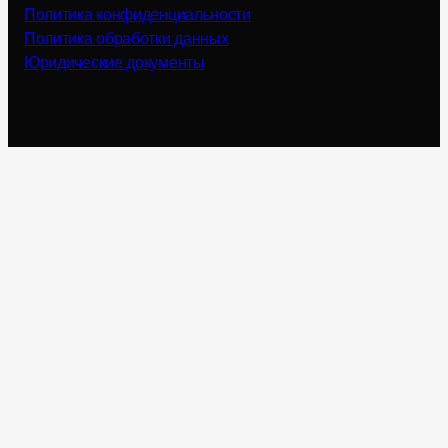
Политика конфиденциальности
Политика обработки данных
Юридические документы