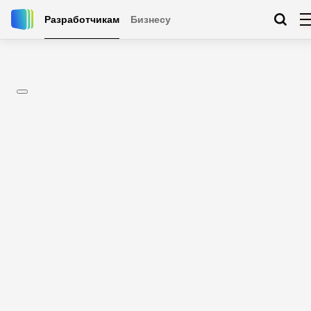
Разработчикам
Бизнесу