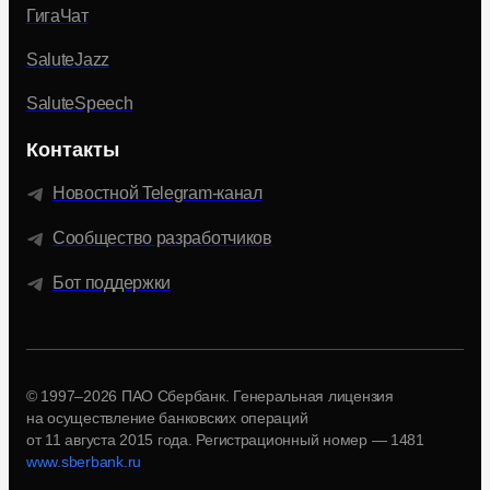
ГигаЧат
SaluteJazz
SaluteSpeech
Контакты
Новостной Telegram-канал
Сообщество разработчиков
Бот поддержки
© 1997–2026 ПАО Сбербанк. Генеральная лицензия
на осуществление банковских операций
от 11 августа 2015 года.
Регистрационный номер — 1481
www.sberbank.ru