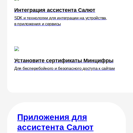
Интеграция ассистента Салют
SDK и технологии для интеграции на устройства,
в приложения и сервисы
Установите сертификаты Минцифры
Для бесперебойного и безопасного доступа к сайтам
Приложения для
ассистента Салют