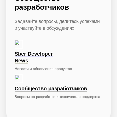
разработчиков
Задавайте вопросы, делитесь успехами
и участвуйте в обсуждениях
Sber Developer
News
Новости и обновления продуктов
Сообщество разработчиков
Вопросы по разработке и техническая поддержка