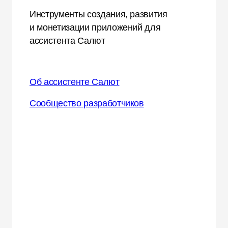
Инструменты создания, развития
и монетизации приложений для
ассистента Салют
Об ассистенте Салют
Сообщество разработчиков