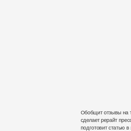
Обобщит отзывы на 
сделает рерайт прес
подготовит статью в