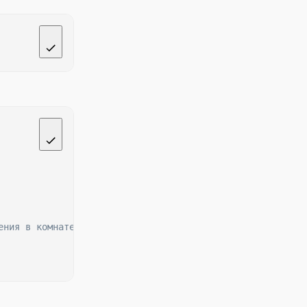
ения в комнате