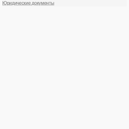
Юридические документы