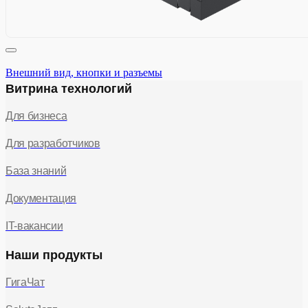
Внешний вид, кнопки и разъемы
Витрина технологий
Для бизнеса
Для разработчиков
База знаний
Документация
IT-вакансии
Наши продукты
ГигаЧат