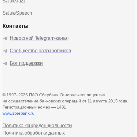
SaluteJazz
SaluteSpeech
Контакты
Новостной Telegram-канал
Сообщество разработчиков
Бот поддержки
© 1997–2026 ПАО Сбербанк. Генеральная лицензия
на осуществление банковских операций
от 11 августа 2015 года.
Регистрационный номер — 1481
www.sberbank.ru
Политика конфиденциальности
Политика обработки данных