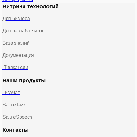
Витрина технологий
Для бизнеса
Для разработчиков
База знаний
Документация
IT-вакансии
Наши продукты
ГигаЧат
SaluteJazz
SaluteSpeech
Контакты