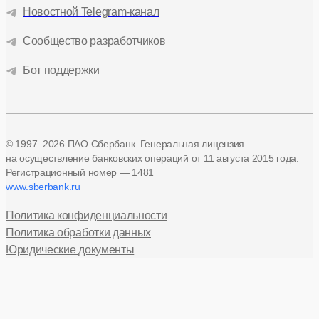
Новостной Telegram-канал
Сообщество разработчиков
Бот поддержки
© 1997–2026 ПАО Сбербанк. Генеральная лицензия
на осуществление банковских операций
от 11 августа 2015 года.
Регистрационный номер — 1481
www.sberbank.ru
Политика конфиденциальности
Политика обработки данных
Юридические документы