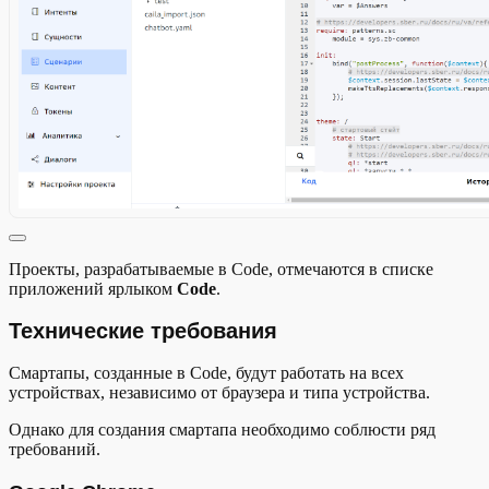
Проекты, разрабатываемые в Code, отмечаются в списке
приложений ярлыком
Code
.
Технические требования
Смартапы, созданные в Code, будут работать на всех
устройствах, независимо от браузера и типа устройства.
Однако для создания смартапа необходимо соблюсти ряд
требований.