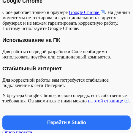
Google Chrome
Code работает только в браузере
Google Chrome
. На данный
момент мы не тестировали функциональность в других
браузерах и не можем гарантировать корректную работу.
Поэтому используйте Google Chrome.
Использование на ПК
Для работы со средой разработки Code необходимо
использовать ноутбук или стационарный компьютер.
Стабильный интернет
Для корректной работы вам потребуется стабильное
подключение к сети Интернет.
У браузера Google Chrome, в свою очередь, есть собственные
требования. Ознакомиться с ними можно
на этой странице
.
Перейти в Studio
Обзор проекта