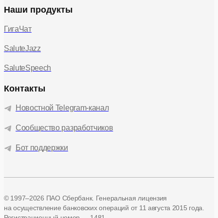
Наши продукты
ГигаЧат
SaluteJazz
SaluteSpeech
Контакты
Новостной Telegram-канал
Сообщество разработчиков
Бот поддержки
© 1997–2026 ПАО Сбербанк. Генеральная лицензия
на осуществление банковских операций
от 11 августа 2015 года.
Регистрационный номер — 1481