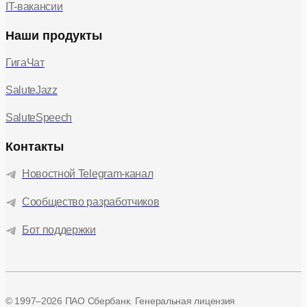
IT-вакансии
Наши продукты
ГигаЧат
SaluteJazz
SaluteSpeech
Контакты
Новостной Telegram-канал
Сообщество разработчиков
Бот поддержки
© 1997–2026 ПАО Сбербанк. Генеральная лицензия