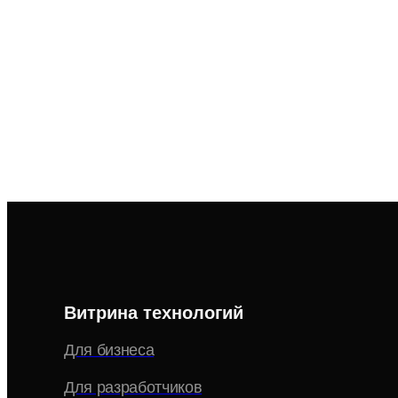
Витрина технологий
Для бизнеса
Для разработчиков