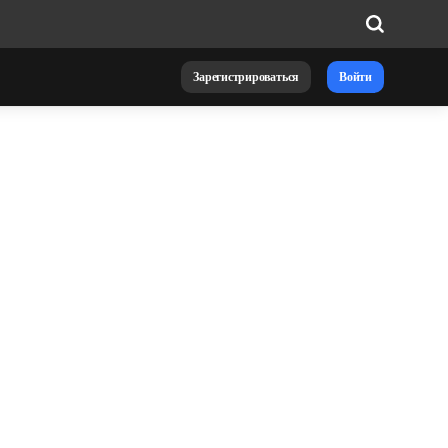
Зарегистрироваться
Войти
Типы смартапов