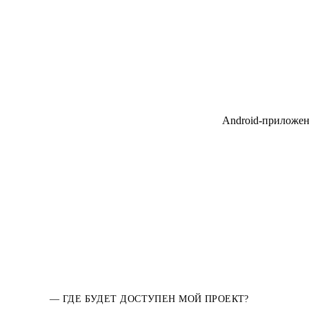
Android-приложен
— ГДЕ БУДЕТ ДОСТУПЕН МОЙ ПРОЕКТ?