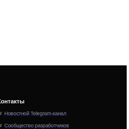
Контакты
Новостной Telegram-канал
Сообщество разработчиков