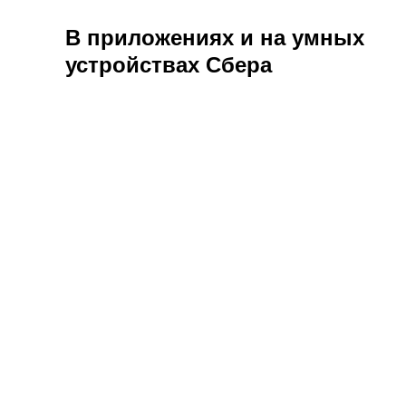
В приложениях и на умных
устройствах Сбера
— ГДЕ РАЗМЕЩАЮТ ПРИЛОЖЕНИЯ?