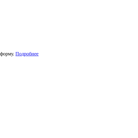
тформу.
Подробнее