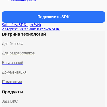
Подключить SDK
SaluteJazz SDK для Web
Авторизация в SaluteJazz Web SDK
Витрина технологий
Для бизнеса
Для разработчиков
База знаний
Документация
IT-вакансии
Продукты
Jazz ВКС