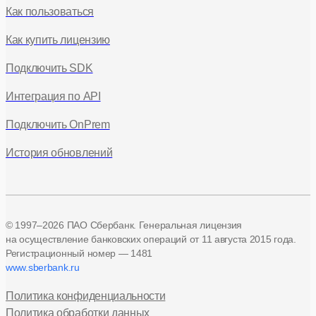
Как пользоваться
Как купить лицензию
Подключить SDK
Интеграция по API
Подключить OnPrem
История обновлений
© 1997–2026 ПАО Сбербанк. Генеральная лицензия
на осуществление банковских операций
от 11 августа 2015 года.
Регистрационный номер — 1481
www.sberbank.ru
Политика конфиденциальности
Политика обработки данных