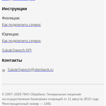
Инструкции
Физлицам:
Как подключить сервис
Юрлицам:
Как подключить сервис
SaluteSpeech API
Контакты
SaluteSpeech@sberbank.ru
© 1997–2026 ПАО Сбербанк. Генеральная лицензия
на осуществление банковских операций
от 11 августа 2015 года.
Регистрационный номер — 1481