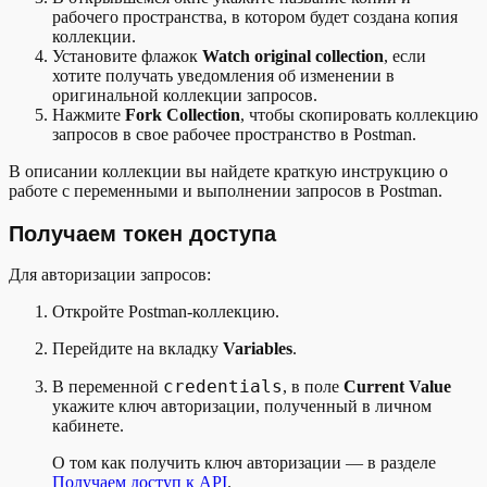
рабочего пространства, в котором будет создана копия
коллекции.
Установите флажок
Watch original collection
, если
хотите получать уведомления об изменении в
оригинальной коллекции запросов.
Нажмите
Fork Collection
, чтобы скопировать коллекцию
запросов в свое рабочее пространство в Postman.
В описании коллекции вы найдете краткую инструкцию о
работе с переменными и выполнении запросов в Postman.
Получаем токен доступа
Для авторизации запросов:
Откройте Postman-коллекцию.
Перейдите на вкладку
Variables
.
credentials
В переменной
, в поле
Current Value
укажите ключ авторизации, полученный в личном
кабинете.
О том как получить ключ авторизации — в разделе
Получаем доступ к API
.