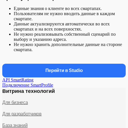
Единые знания о клиенте во всех смартапах.
Пользователям не нужно вводить данные в каждом
смартапе.
Данные актуализируются автоматически во всех
смартапах и на всех поверхностях.
Не нужно реализовывать собственный сценарий по
выбору и указанию адреса.
Не нужно хранить дополнительные данные на стороне
смартапа.
Перейти в Studio
API SmartRating
Подключение SmartProfile
Витрина технологий
Для бизнеса
Для разработчиков
База знаний