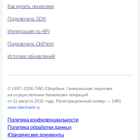
Как купить лицензию
Подключить SDK
Интеграция по API
Подключить OnPrem
История обновлений
© 1997–2026 ПАО Сбербанк. Генеральная лицензия
на осуществление банковских операций
от 11 августа 2015 года.
Регистрационный номер — 1481
www.sberbank.ru
Политика конфиденциальности
Политика обработки данных
Юридические документы