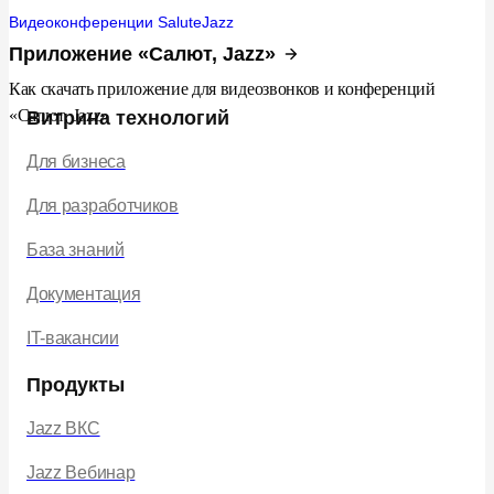
Видеоконференции SaluteJazz
Приложение «Салют, Jazz»
Как скачать приложение для видеозвонков и конференций
«Салют, Jazz»
Витрина технологий
Для бизнеса
Для разработчиков
База знаний
Документация
IT-вакансии
Продукты
Jazz ВКС
Jazz Вебинар