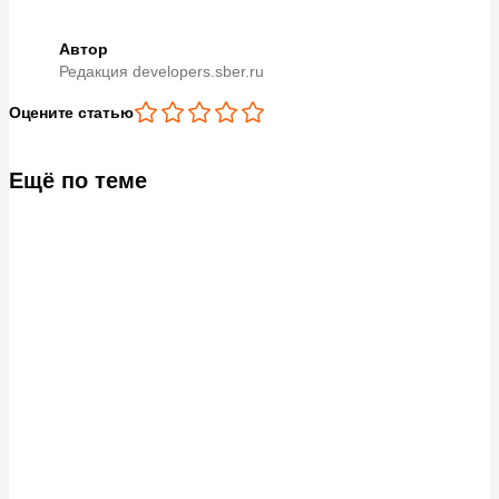
Автор
Редакция developers.sber.ru
Оцените статью
Ещё по теме