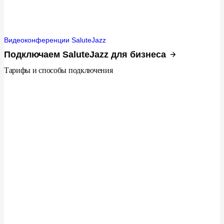
Видеоконференции SaluteJazz
Подключаем SaluteJazz для бизнеса
Тарифы и способы подключения