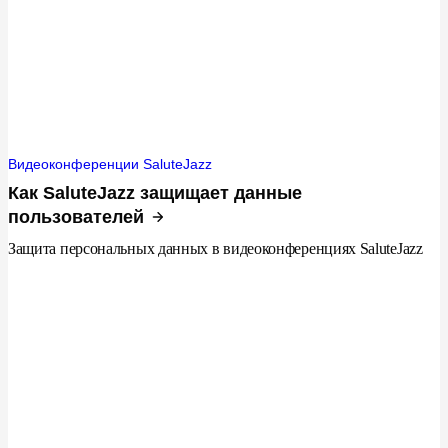
Видеоконференции SaluteJazz
Как SaluteJazz защищает данные
пользователей
Защита персональных данных в видеоконференциях SaluteJazz