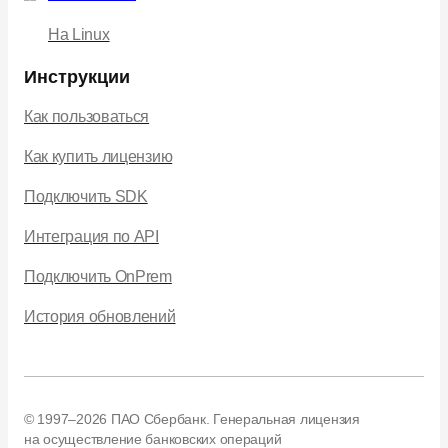
На Linux
Инструкции
Как пользоваться
Как купить лицензию
Подключить SDK
Интеграция по API
Подключить OnPrem
История обновлений
© 1997–2026 ПАО Сбербанк. Генеральная лицензия
на осуществление банковских операций