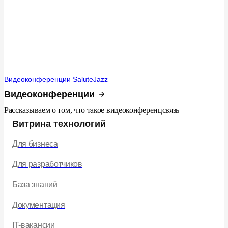
Видеоконференции SaluteJazz
Видеоконференции
Рассказываем о том, что такое видеоконференцсвязь
Витрина технологий
Для бизнеса
Для разработчиков
База знаний
Документация
IT-вакансии