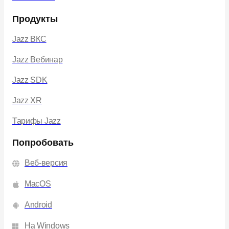
Продукты
Jazz ВКС
Jazz Вебинар
Jazz SDK
Jazz XR
Тарифы Jazz
Попробовать
Веб-версия
MacOS
Android
На Windows