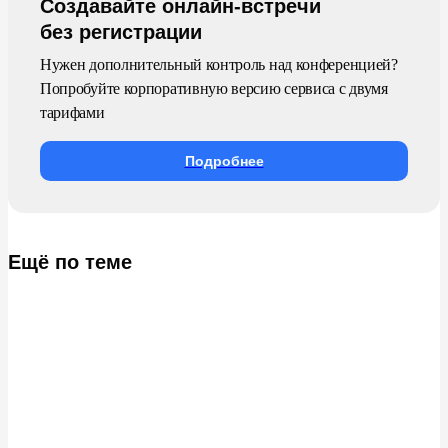
Создавайте онлайн-встречи
без регистрации
Нужен дополнительный контроль над конференцией?
Попробуйте корпоративную версию сервиса с двумя
тарифами
Подробнее
Ещё по теме