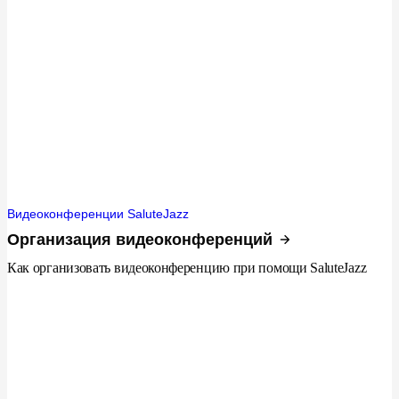
Видеоконференции SaluteJazz
Организация видеоконференций
Как организовать видеоконференцию при помощи SaluteJazz